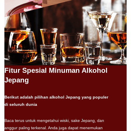
Fitur Spesial Minuman Alkohol
Jepang
Berikut adalah pilihan alkohol Jepang yang populer
di seluruh dunia
Baca terus untuk mengetahui wiski, sake Jepang, dan
anggur paling terkenal. Anda juga dapat menemukan