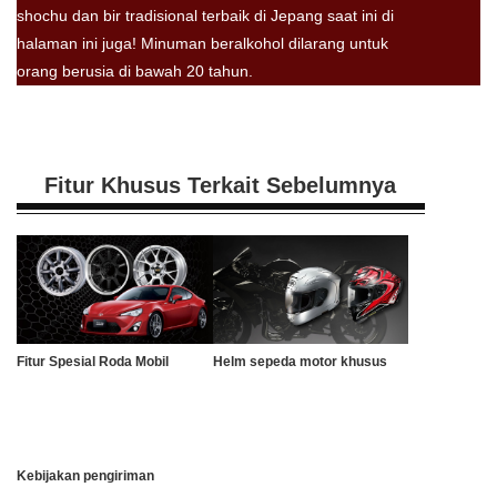
shochu dan bir tradisional terbaik di Jepang saat ini di
halaman ini juga! Minuman beralkohol dilarang untuk
orang berusia di bawah 20 tahun.
Fitur Khusus Terkait Sebelumnya
Fitur Spesial Roda Mobil
Helm sepeda motor khusus
Kebijakan pengiriman