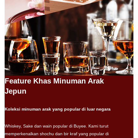
Feature Khas Minuman Arak
Jepun
Koleksi minuman arak yang popular di luar negara
Whiskey, Sake dan wain popular di Buyee. Kami turut
memperkenalkan shochu dan bir kraf yang popular di