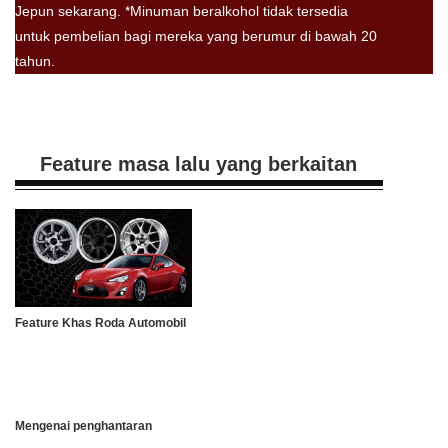
Jepun sekarang. *Minuman beralkohol tidak tersedia
untuk pembelian bagi mereka yang berumur di bawah 20
tahun.
Feature masa lalu yang berkaitan
Feature Khas Roda Automobil
Mengenai penghantaran