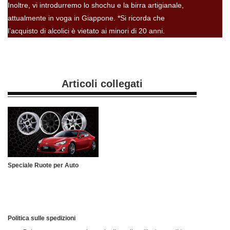
Inoltre, vi introdurremo lo shochu e la birra artigianale,
attualmente in voga in Giappone. *Si ricorda che
l’acquisto di alcolici è vietato ai minori di 20 anni.
Articoli collegati
Speciale Ruote per Auto
Politica sulle spedizioni