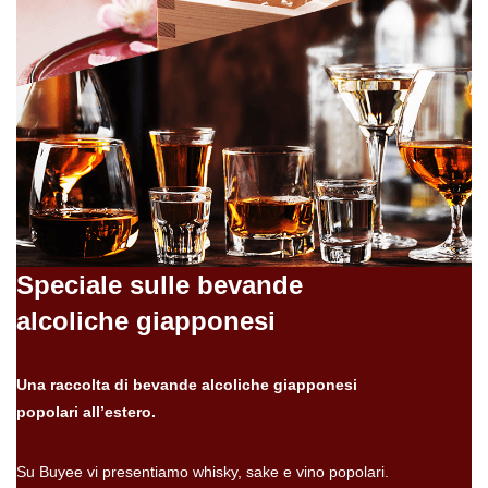
Speciale sulle bevande
alcoliche giapponesi
Una raccolta di bevande alcoliche giapponesi
popolari all’estero.
Su Buyee vi presentiamo whisky, sake e vino popolari.