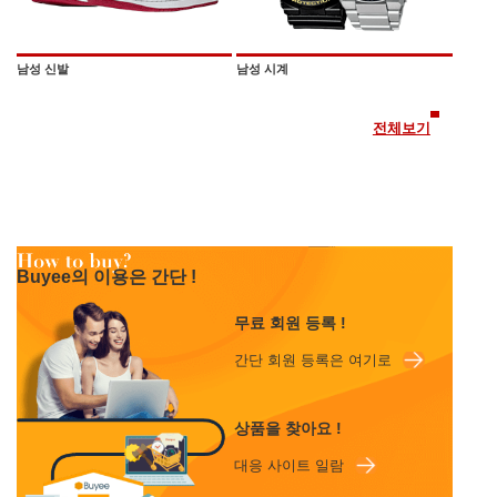
남성 신발
남성 시계
전체보기
Buyee의 이용은 간단 !
무료 회원 등록 !
간단 회원 등록은 여기로
상품을 찾아요 !
대응 사이트 일람