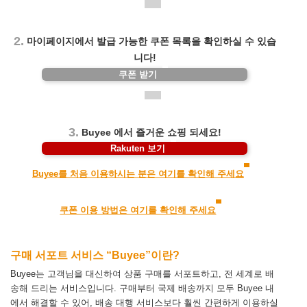
2.
마이페이지에서 발급 가능한 쿠폰 목록을 확인하실 수 있습
니다!
쿠폰 받기
3.
Buyee 에서 즐거운 쇼핑 되세요!
Rakuten 보기
Buyee를 처음 이용하시는 분은 여기를 확인해 주세요
쿠폰 이용 방법은 여기를 확인해 주세요
구매 서포트 서비스 “Buyee”이란?
Buyee는 고객님을 대신하여 상품 구매를 서포트하고, 전 세계로 배
송해 드리는 서비스입니다.
구매부터 국제 배송까지 모두 Buyee 내
에서 해결할 수 있어, 배송 대행 서비스보다 훨씬 간편하게 이용하실