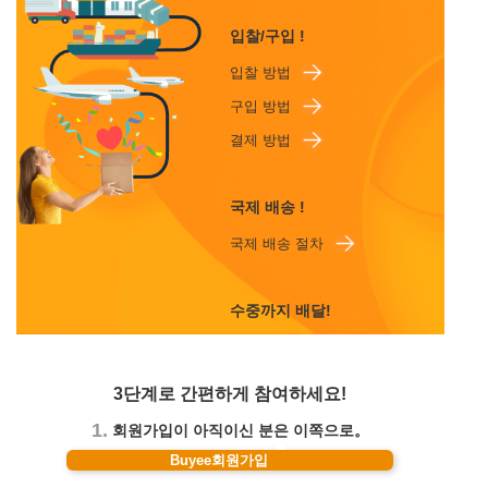
입찰/구입 !
입찰 방법
구입 방법
결제 방법
국제 배송 !
국제 배송 절차
수중까지 배달!
3단계로 간편하게 참여하세요!
1.
회원가입이 아직이신 분은 이쪽으로。
Buyee회원가입