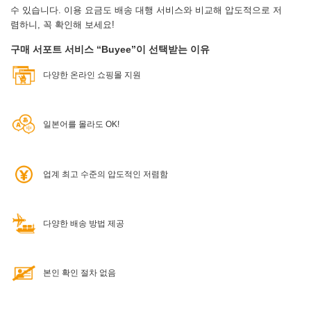
수 있습니다.
이용 요금도 배송 대행 서비스와 비교해 압도적으로 저
렴하니, 꼭 확인해 보세요!
구매 서포트 서비스 “Buyee”이 선택받는 이유
다양한 온라인 쇼핑몰 지원
일본어를 몰라도 OK!
업계 최고 수준의 압도적인 저렴함
다양한 배송 방법 제공
본인 확인 절차 없음