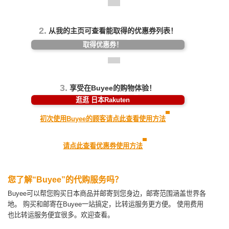
2.
从我的主页可查看能取得的优惠券列表！
取得优惠券！
3.
享受在Buyee的购物体验！
逛逛 日本Rakuten
初次使用Buyee的顾客请点此查看使用方法
请点此查看优惠券使用方法
您了解“Buyee”的代购服务吗？
Buyee可以帮您购买日本商品并邮寄到您身边，邮寄范围涵盖世界各
地。
购买和邮寄在Buyee一站搞定，比转运服务更方便。
使用费用
也比转运服务便宜很多。欢迎查看。