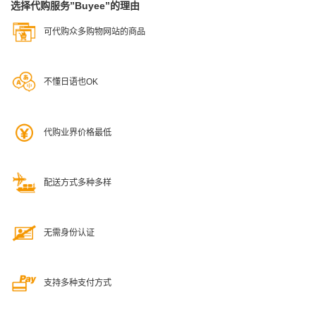
选择代购服务”Buyee”的理由
可代购众多购物网站的商品
不懂日语也OK
代购业界价格最低
配送方式多种多样
无需身份认证
支持多种支付方式