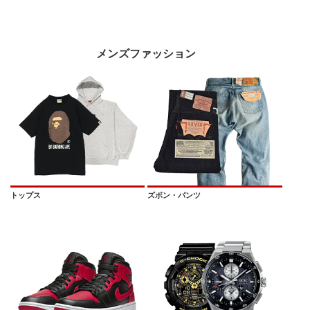
メンズファッション
トップス
ズボン・パンツ