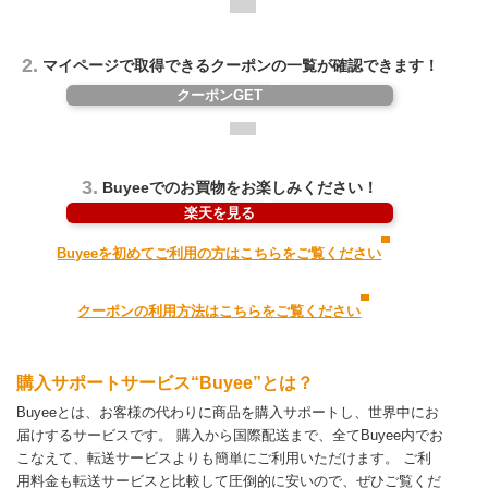
2.
マイページで取得できるクーポンの一覧が確認できます！
クーポンGET
3.
Buyeeでのお買物をお楽しみください！
楽天を見る
Buyeeを初めてご利用の方はこちらをご覧ください
クーポンの利用方法はこちらをご覧ください
購入サポートサービス“Buyee”とは？
Buyeeとは、お客様の代わりに商品を購入サポートし、世界中にお
届けするサービスです。
購入から国際配送まで、全てBuyee内でお
こなえて、転送サービスよりも簡単にご利用いただけます。
ご利
用料金も転送サービスと比較して圧倒的に安いので、ぜひご覧くだ