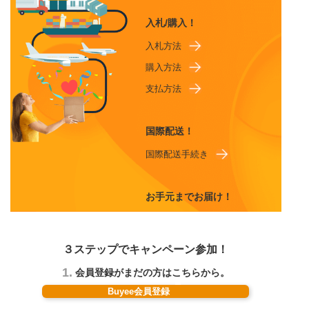
入札/購入！
入札方法
購入方法
支払方法
国際配送！
国際配送手続き
お手元までお届け！
３ステップでキャンペーン参加！
1.
会員登録がまだの方はこちらから。
Buyee会員登録