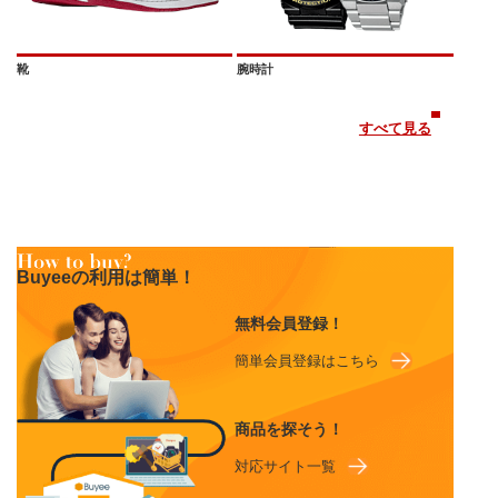
靴
腕時計
すべて見る
Buyeeの利用は簡単！
無料会員登録！
簡単会員登録はこちら
商品を探そう！
対応サイト一覧