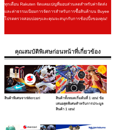
ทุกเดือน Rakuten จัดแคมเปญที่มอบส่วนลดสำหรับค่าจัดส่ง
และค่าธรรมเนียมการจัดการสำหรับการซื้อสินค้าบน Buyee
โปรดตรวจสอบบ่อยๆและคุณจะสนุกกับการช้อปปิ้งของคุณ!
คุณสมบัติพิเศษก่อนหน้าที่เกี่ยวข้อง
สินค้าพิเศษจากMercari
สินค้าทั้งหมดเริ่มต้นที่ 1 เยน! ข้อ
เสนอสุดพิเศษสำหรับการประมูล
สินค้า 1 เยน!