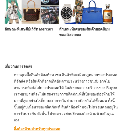
ลักษณะพิเศษคีย์เวิร์ด Mercari
ลักษณะพิเศษของสินค้ายอดนิยม
ของ Rakuma
เกี่ยวกับการจัดส่ง
หากคุณซื้อสินค้าต้องห้าม เช่น สินค้าที่ละเมิดกฎหมายของประเทศ
ที่จัดส่ง หรือสินค้าที่อาจเกิดอันตรายระหว่างการขนส่ง อาจไม่
สามารถจัดส่งไปต่างประเทศได้ ในลักษณะการบริการของ Buyee
เราพยายามที่จะไม่แสดงรายการผลิตภัณฑ์ที่เป็นของต้องห้ามให้
มากที่สุด อย่างไรก็ตามเราอาจไม่สามารถป้องกันได้ทั้งหมด ทั้งนี้
ขึ้นอยู่กับเนื้อหาของผลิตภัณฑ์ สินค้าต้องห้ามจะไม่ครอบคลุมอยู่ใน
การรับประกัน ดังนั้น โปรดตรวจสอบสิ่งของต้องห้ามด้วยตัวคุณ
เอง
สิ่งต้องห้ามสำหรับทุกประเทศ