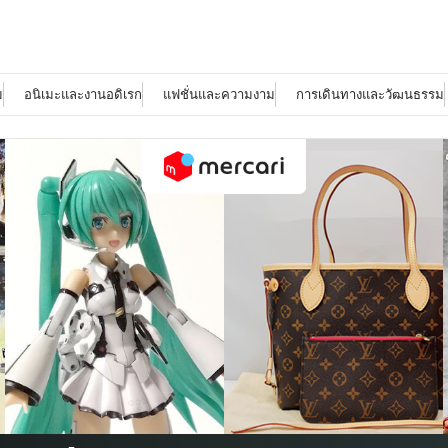
ม
อนิเมะและงานอดิเรก
แฟชั่นและความงาม
การเดินทางและวัฒนธรรม