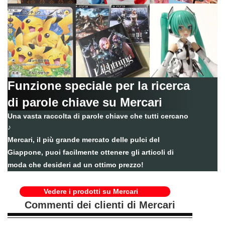
Funzione speciale per la ricerca
di parole chiave su Mercari
Una vasta raccolta di parole chiave che tutti cercano
♪
Mercari, il più grande mercato delle pulci del
Giappone, puoi facilmente ottenere gli articoli di
moda che desideri ad un ottimo prezzo!
Vedere i prodotti su Mercari
Commenti dei clienti di Mercari