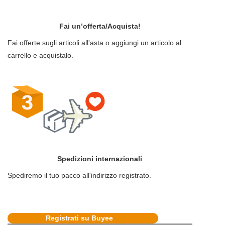
Fai un’offerta/Acquista!
Fai offerte sugli articoli all'asta o aggiungi un articolo al
carrello e acquistalo.
Spedizioni internazionali
Spediremo il tuo pacco all'indirizzo registrato.
Registrati su Buyee