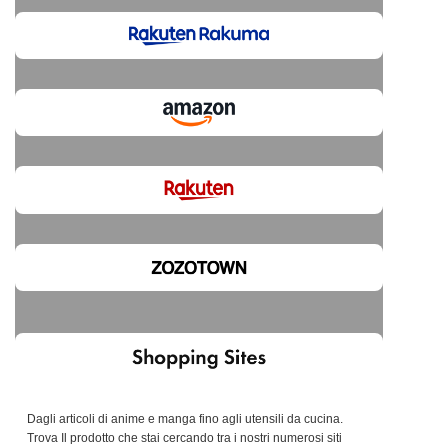
Dagli articoli di anime e manga fino agli utensili da cucina.
Trova Il prodotto che stai cercando tra i nostri numerosi siti