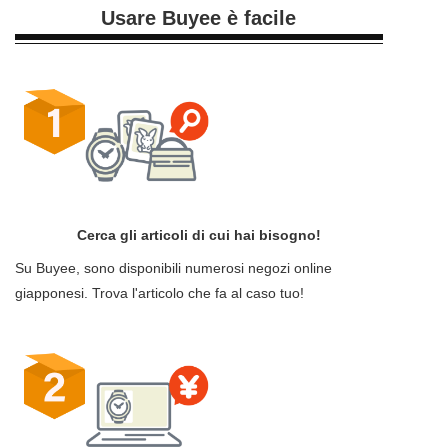
Usare Buyee è facile
Cerca gli articoli di cui hai bisogno!
Su Buyee, sono disponibili numerosi negozi online
giapponesi. Trova l'articolo che fa al caso tuo!