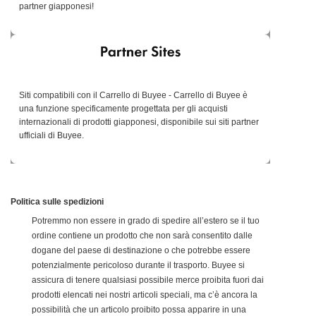
partner giapponesi!
Siti compatibili con il Carrello di Buyee - Carrello di Buyee è
una funzione specificamente progettata per gli acquisti
internazionali di prodotti giapponesi, disponibile sui siti partner
ufficiali di Buyee.
Politica sulle spedizioni
Potremmo non essere in grado di spedire all’estero se il tuo
ordine contiene un prodotto che non sarà consentito dalle
dogane del paese di destinazione o che potrebbe essere
potenzialmente pericoloso durante il trasporto. Buyee si
assicura di tenere qualsiasi possibile merce proibita fuori dai
prodotti elencati nei nostri articoli speciali, ma c’è ancora la
possibilità che un articolo proibito possa apparire in una