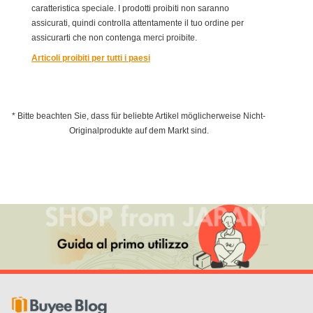
caratteristica speciale. I prodotti proibiti non saranno
assicurati, quindi controlla attentamente il tuo ordine per
assicurarti che non contenga merci proibite.
Articoli proibiti per tutti i paesi
* Bitte beachten Sie, dass für beliebte Artikel möglicherweise Nicht-
Originalprodukte auf dem Markt sind.