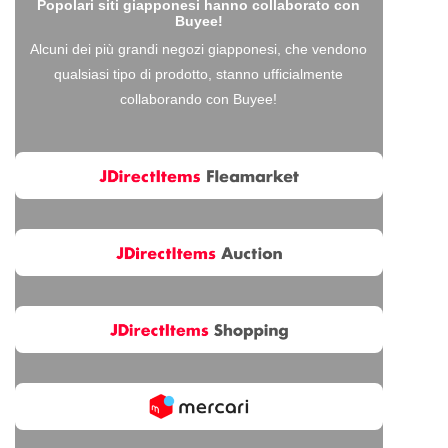
Popolari siti giapponesi hanno collaborato con
Buyee!
Alcuni dei più grandi negozi giapponesi, che vendono
qualsiasi tipo di prodotto, stanno ufficialmente
collaborando con Buyee!