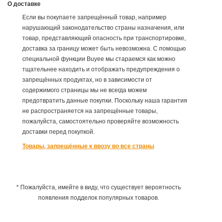
О доставке
Если вы покупаете запрещённый товар, например
нарушающий законодательство страны назначения, или
товар, представляющий опасность при транспортировке,
доставка за границу может быть невозможна. С помощью
специальной функции Buyee мы стараемся как можно
тщательнее находить и отображать предупреждения о
запрещённых продуктах, но в зависимости от
содержимого страницы мы не всегда можем
предотвратить данные покупки. Поскольку наша гарантия
не распространяется на запрещённые товары,
пожалуйста, самостоятельно проверяйте возможность
доставки перед покупкой.
Товары, запрещённые к ввозу во все страны
* Пожалуйста, имейте в виду, что существует вероятность
появления подделок популярных товаров.