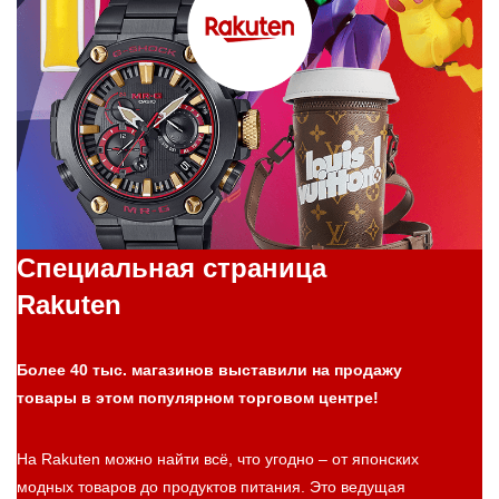
Специальная страница
Rakuten
Более 40 тыс. магазинов выставили на продажу
товары в этом популярном торговом центре!
На Rakuten можно найти всё, что угодно – от японских
модных товаров до продуктов питания. Это ведущая