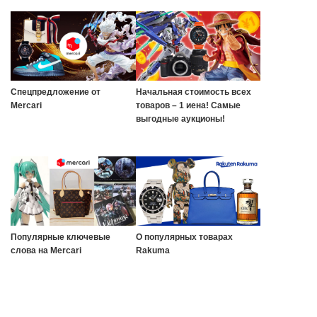
Спецпредложение от
Начальная стоимость всех
Mercari
товаров – 1 иена! Самые
выгодные аукционы!
Популярные ключевые
О популярных товарах
слова на Mercari
Rakuma