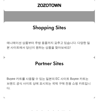
애니메이션 상품부터 주방 용품까지 갖추고 있습니다. 다양한 일
본 사이트에서 당신이 원하는 상품을 찾아보세요!
Buyee 카트를 사용할 수 있는 일본의 EC 사이트 Buyee 카트는
브랜드 공식 사이트 상에 표시되는 국제 구매 전용 쇼핑 카트입니
다.