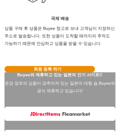
국제 배송
상품 구매 후 상품은 Buyee 창고로 보내 고객님이 지정하신
주소로 발송됩니다. 또한 상품이 도착할 때까지의 추적도
가능하기 때문에 안심하고 상품을 받을 수 있습니다.
회원 등록 하기
Buyee와 제휴하고 있는 일본의 인기 사이트!!
온갖 장르의 상품이 갖추어져 있는 일본의 대형 숍.Buyee와
공식 제휴하고 있습니다!