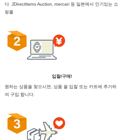
다. JDirectItems Auction, mercari 등 일본에서 인기있는 쇼
핑몰
입찰/구매!
원하는 상품을 찾으시면, 상품 을 입찰 또는 카트에 추가하
여 구입 합니다.