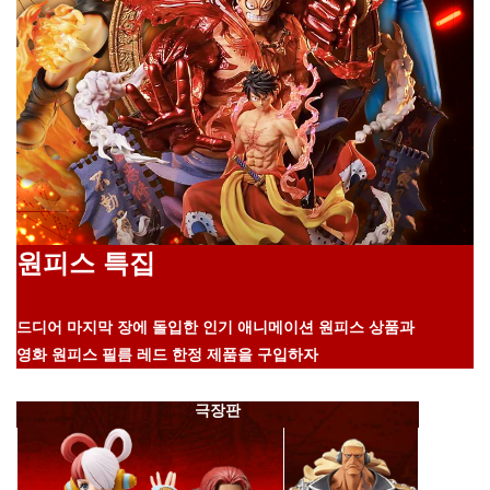
원피스 특집
드디어 마지막 장에 돌입한 인기 애니메이션 원피스 상품과
영화 원피스 필름 레드 한정 제품을 구입하자
극장판