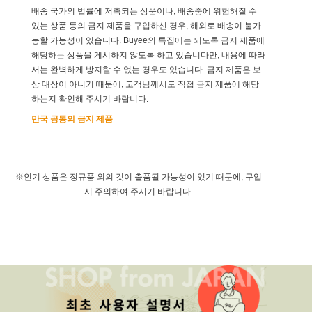
배송 국가의 법률에 저촉되는 상품이나, 배송중에 위험해질 수
있는 상품 등의 금지 제품을 구입하신 경우, 해외로 배송이 불가
능할 가능성이 있습니다. Buyee의 특집에는 되도록 금지 제품에
해당하는 상품을 게시하지 않도록 하고 있습니다만, 내용에 따라
서는 완벽하게 방지할 수 없는 경우도 있습니다. 금지 제품은 보
상 대상이 아니기 때문에, 고객님께서도 직접 금지 제품에 해당
하는지 확인해 주시기 바랍니다.
만국 공통의 금지 제품
※인기 상품은 정규품 외의 것이 출품될 가능성이 있기 때문에, 구입
시 주의하여 주시기 바랍니다.