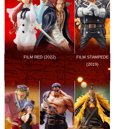
FILM STAMPEDE
FILM RED (2022)
(2019)