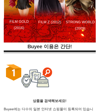
FILM GOLD
FILM Z (2012)
STRONG WORLD
(2016)
(2009)
Buyee 이용은 간단!
상품을 검색해보세요!
Buyee에는 다수의 일본 인터넷 쇼핑몰이 등록되어 있습니