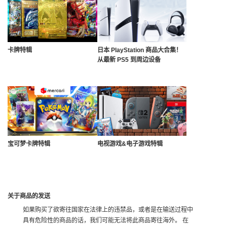
卡牌特辑
日本 PlayStation 商品大合集！
从最新 PS5 到周边设备
宝可梦卡牌特辑
电视游戏&电子游戏特辑
关于商品的发送
如果购买了欲寄往国家在法律上的违禁品，或者是在输送过程中
具有危险性的商品的话，我们可能无法将此商品寄往海外。 在