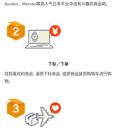
Auction、Mercari等高人气日本平台寻找有兴趣的商品吧。
下标／下单
找到喜欢的商品, 请把下标商品, 或把商品放到购物车进行购
物。