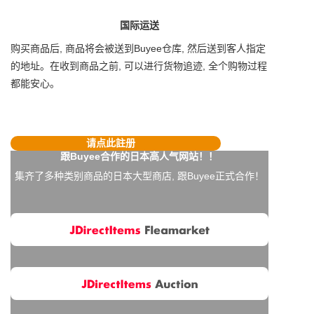
国际运送
购买商品后, 商品将会被送到Buyee仓库, 然后送到客人指定
的地址。在收到商品之前, 可以进行货物追迹, 全个购物过程
都能安心。
请点此註册
跟Buyee合作的日本高人气网站！！
集齐了多种类别商品的日本大型商店, 跟Buyee正式合作！