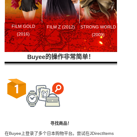
FILM GOLD
FILM Z (2012)
STRONG WORLD
(2016)
(2009)
Buyee的操作非常简单！
寻找商品！
在Buyee上登录了多个日本购物平台。尝试在JDirectItems