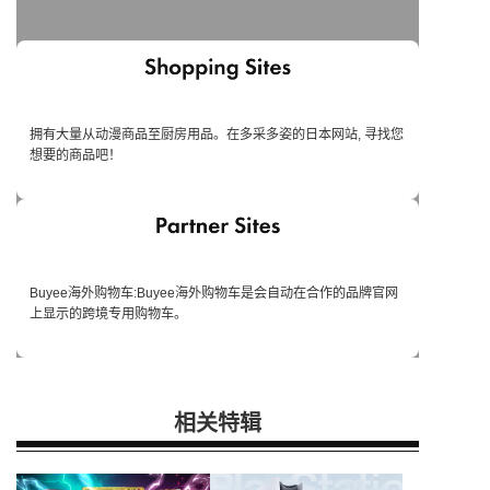
拥有大量从动漫商品至厨房用品。在多采多姿的日本网站, 寻找您
想要的商品吧！
Buyee海外购物车:Buyee海外购物车是会自动在合作的品牌官网
上显示的跨境专用购物车。
相关特辑