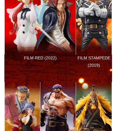
FILM STAMPEDE
FILM RED (2022)
(2019)