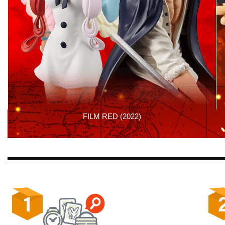
FILM RED (2022)