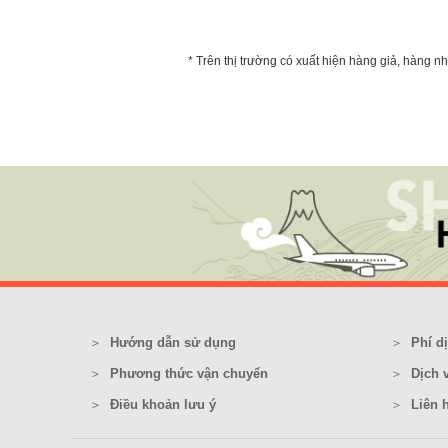
* Trên thị trường có xuất hiện hàng giả, hàng 
Hướng dẫn sử dụng
Phí d
Phương thức vận chuyển
Dịch 
Điều khoản lưu ý
Liên 