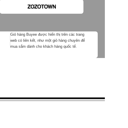
Giỏ hàng Buyee được hiển thị trên các trang
web có liên kết, như một giỏ hàng chuyên để
mua sắm dành cho khách hàng quốc tế.