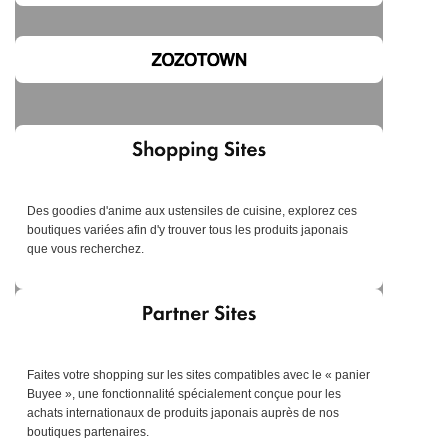
Des goodies d'anime aux ustensiles de cuisine, explorez ces
boutiques variées afin d'y trouver tous les produits japonais
que vous recherchez.
Faites votre shopping sur les sites compatibles avec le « panier
Buyee », une fonctionnalité spécialement conçue pour les
achats internationaux de produits japonais auprès de nos
boutiques partenaires.