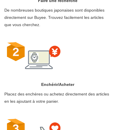
Faire une recherche
De nombreuses boutiques japonaises sont disponibles
directement sur Buyee. Trouvez facilement les articles
que vous cherchez.
Enchérir/Acheter
Placez des enchères ou achetez directement des articles
en les ajoutant à votre panier.