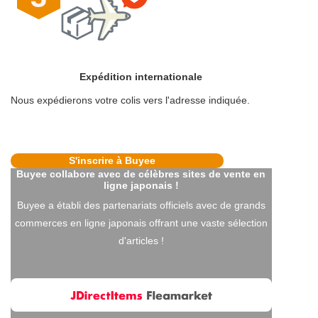
Expédition internationale
Nous expédierons votre colis vers l'adresse indiquée.
S'inscrire à Buyee
Buyee collabore avec de célèbres sites de vente en
ligne japonais !
Buyee a établi des partenariats officiels avec de grands
commerces en ligne japonais offrant une vaste sélection
d'articles !