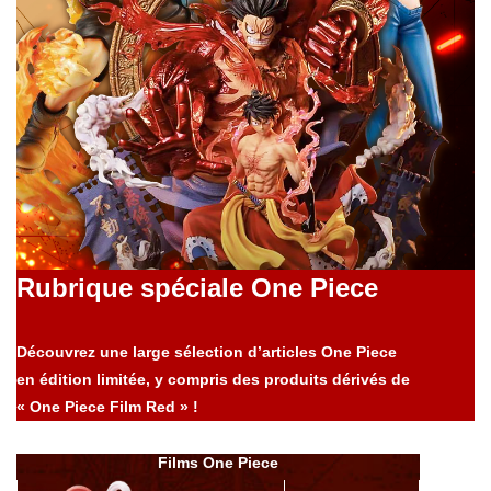
Rubrique spéciale One Piece
Découvrez une large sélection d’articles One Piece
en édition limitée, y compris des produits dérivés de
« One Piece Film Red » !
Films One Piece