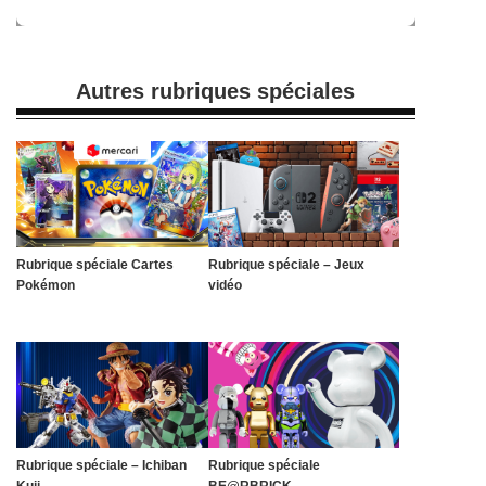
Autres rubriques spéciales
Rubrique spéciale Cartes
Rubrique spéciale – Jeux
Pokémon
vidéo
Rubrique spéciale – Ichiban
Rubrique spéciale