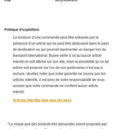
Kuji
BE@RBRICK
Politique d’expédition
La livraison d’une commande peut être entravée par la
présence d’un article qui ne peut être dédouané dans le pays
de destination ou qui pourrait représenter un danger lors du
transport international. Buyee veille à ce qu’aucun article
interdit ne soit affiché sur son site, mais la possibilité qu’un tel
article soit proposé via l’un de nos partenaires n’est pas à
exclure. Veuillez noter que notre garantie ne couvre pas les
articles interdits, il est ainsi de votre responsabilité de vous
assurer que votre commande ne contient aucun article
interdit.
Articles interdits pour tous les pays
*Le risque que des produits très demandés soient proposés par