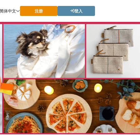
简体中文
注册
登入