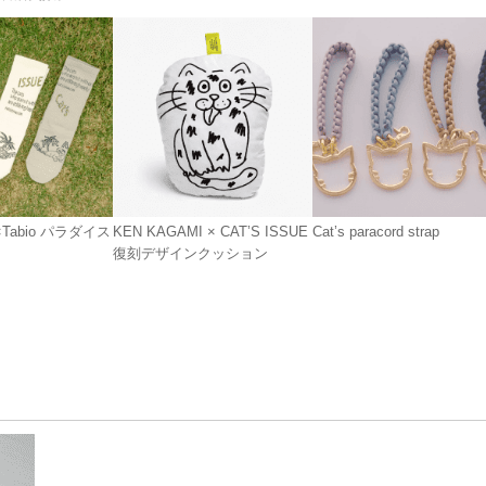
E×Tabio パラダイス
KEN KAGAMI × CAT’S ISSUE
Cat’s paracord strap
復刻デザインクッション