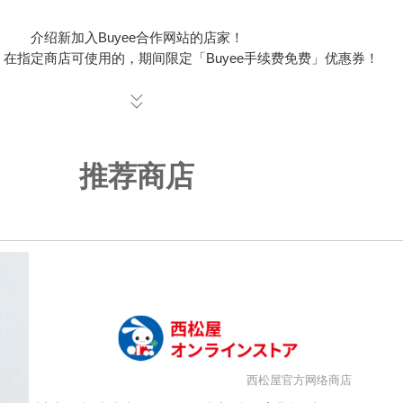
介绍新加入Buyee合作网站的店家！
在指定商店可使用的，期间限定「Buyee手续费免费」优惠券！
推荐商店
西松屋官方网络商店