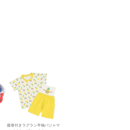
腹巻付きラグラン半袖パジャマ