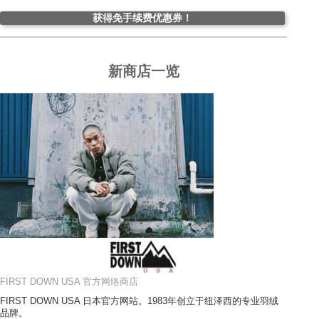
获得免手续费优惠券！
新商店一览
FIRST DOWN USA 官方网络商店
FIRST DOWN USA 日本官方网站。1983年创立于纽泽西的专业羽绒
品牌。