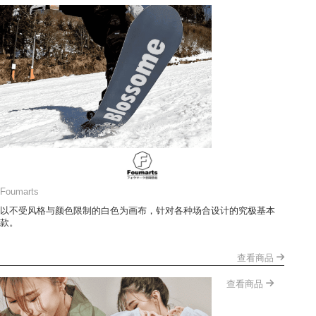
Foumarts
以不受风格与颜色限制的白色为画布，针对各种场合设计的究极基本
款。
查看商品
查看商品