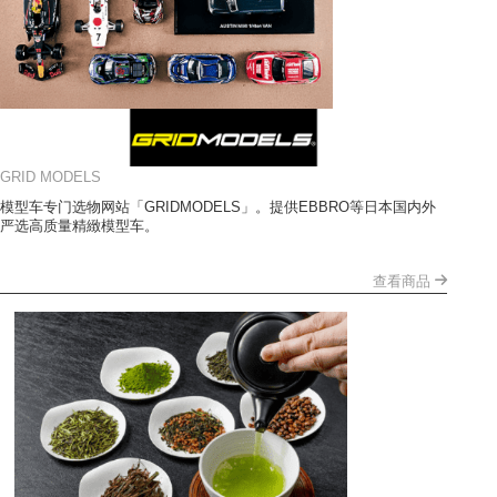
GRID MODELS
模型车专门选物网站「GRIDMODELS」。提供EBBRO等日本国内外
严选高质量精緻模型车。
查看商品