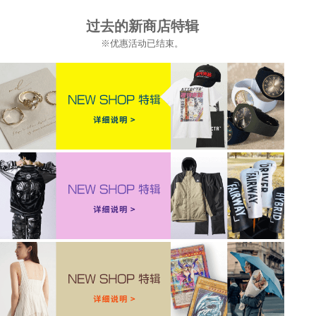
过去的新商店特辑
※优惠活动已结束。