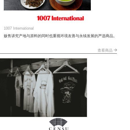
1007 International
贩售讲究产地与原料的同时也重视环境友善与永续发展的严选商品。
查看商品