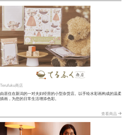
Terufuku商店
由居住在新潟的一对夫妇经营的小型杂货店。以手绘水彩画构成的温柔
插画，为您的日常生活增添色彩。
查看商品