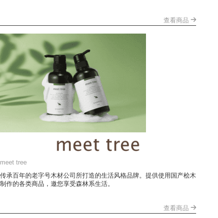
查看商品
meet tree
传承百年的老字号木材公司所打造的生活风格品牌。提供使用国产桧木
制作的各类商品，邀您享受森林系生活。
查看商品