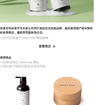
传承百年的老字号木材公司所打造的生活风格品牌。提供使用国产桧木制作
的各类商品，邀您享受森林系生活。
※您可以直接于 meet tree 网站购物
查看商店
推荐商品
※您将会前往 meet tree 网站
※连结有可能会在商品完售后失效。