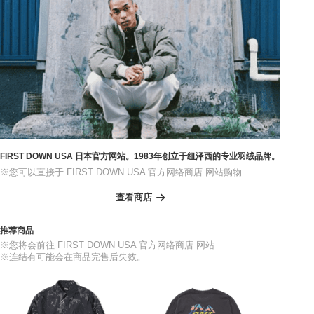
FIRST DOWN USA 日本官方网站。1983年创立于纽泽西的专业羽绒品牌。
※您可以直接于 FIRST DOWN USA 官方网络商店 网站购物
查看商店
推荐商品
※您将会前往 FIRST DOWN USA 官方网络商店 网站
※连结有可能会在商品完售后失效。