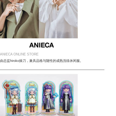
ANIECA ONLINE STORE
由总监hiroko操刀，兼具品格与随性的成熟洗练休闲服。