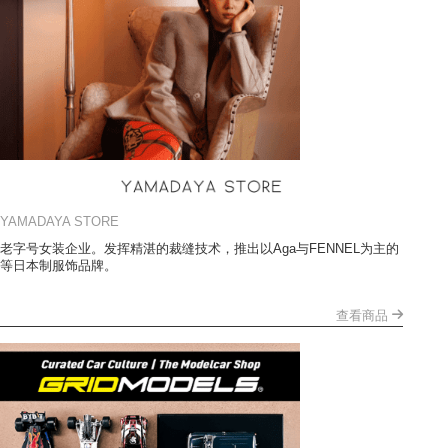
YAMADAYA STORE
老字号女装企业。发挥精湛的裁缝技术，推出以Aga与FENNEL为主的
等日本制服饰品牌。
查看商品