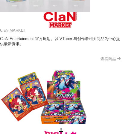
ClaN MARKET
ClaN Entertainment 官方周边。以 VTuber 与创作者相关商品为中心提
供最新资讯。
查看商品