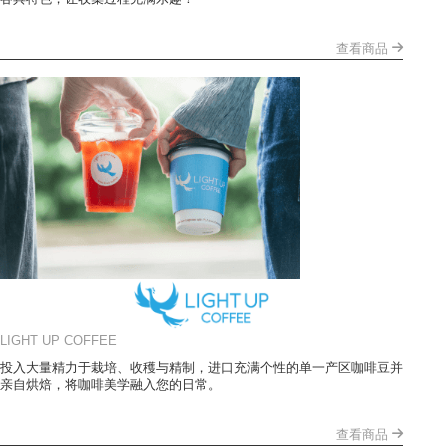
查看商品
LIGHT UP COFFEE
投入大量精力于栽培、收穫与精制，进口充满个性的单一产区咖啡豆并
亲自烘焙，将咖啡美学融入您的日常。
查看商品