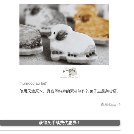
mumoco au lait'
使用天然原木、真皮等纯粹的素材制作的兔子主题杂货店。
查看商品
获得免手续费优惠券！