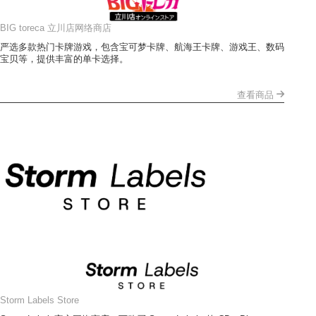
BIG toreca 立川店网络商店
严选多款热门卡牌游戏，包含宝可梦卡牌、航海王卡牌、游戏王、数码
宝贝等，提供丰富的单卡选择。
查看商品
Storm Labels Store