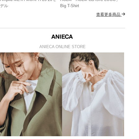
デル
Big T-Shirt
查看更多商品
ANIECA ONLINE STORE