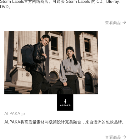
Storm Labels官方网络商店。可购买 Storm Labels 的 CD、Blu-ray、
DVD。
查看商品
ALPAKA.jp
ALPAKA将高质量素材与极简设计完美融合，来自澳洲的包款品牌。
查看商品