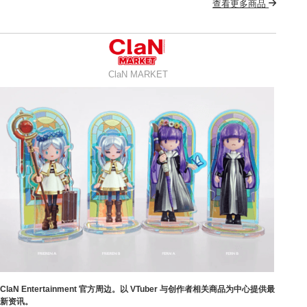
查看更多商品
ClaN MARKET
ClaN Entertainment 官方周边。以 VTuber 与创作者相关商品为中心提供最
新资讯。