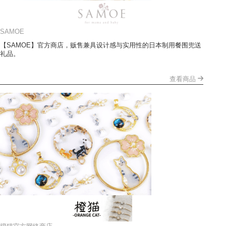
SAMOE
【SAMOE】官方商店，贩售兼具设计感与实用性的日本制用餐围兜送
礼品。
查看商品