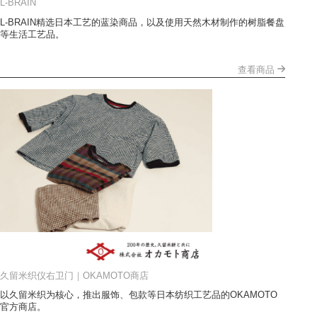
L-BRAIN
L-BRAIN精选日本工艺的蓝染商品，以及使用天然木材制作的树脂餐盘
等生活工艺品。
查看商品
久留米织仪右卫门｜OKAMOTO商店
以久留米织为核心，推出服饰、包款等日本纺织工艺品的OKAMOTO
官方商店。