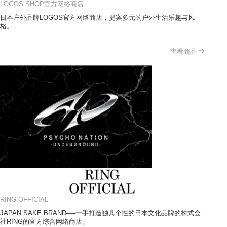
LOGOS SHOP官方网络商店
日本户外品牌LOGOS官方网络商店，提案多元的户外生活乐趣与风
格。
查看商品
RING OFFICIAL
JAPAN SAKE BRAND──一手打造独具个性的日本文化品牌的株式会
社RING的官方综合网络商店。