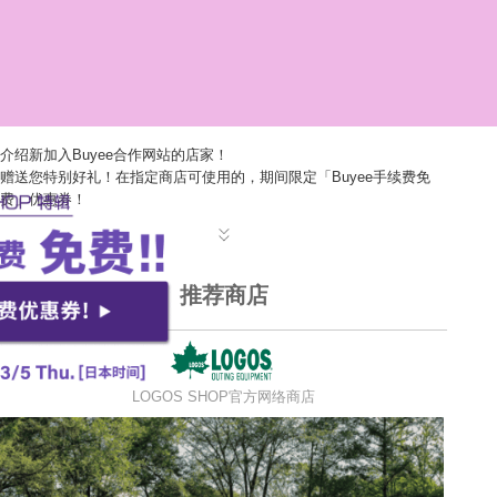
介绍新加入Buyee合作网站的店家！
赠送您特别好礼！在指定商店可使用的，期间限定「Buyee手续费免
费」优惠券！
推荐商店
LOGOS SHOP官方网络商店