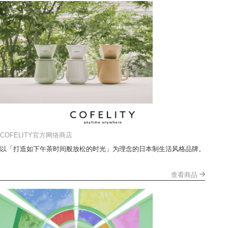
COFELITY官方网络商店
以「打造如下午茶时间般放松的时光」为理念的日本制生活风格品牌。
查看商品