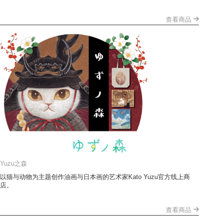
查看商品
Yuzu之森
以猫与动物为主题创作油画与日本画的艺术家Kato Yuzu官方线上商
店。
查看商品