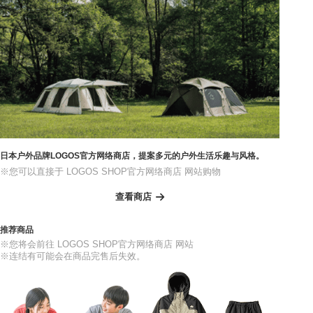
日本户外品牌LOGOS官方网络商店，提案多元的户外生活乐趣与风格。
※您可以直接于 LOGOS SHOP官方网络商店 网站购物
查看商店
推荐商品
※您将会前往 LOGOS SHOP官方网络商店 网站
※连结有可能会在商品完售后失效。