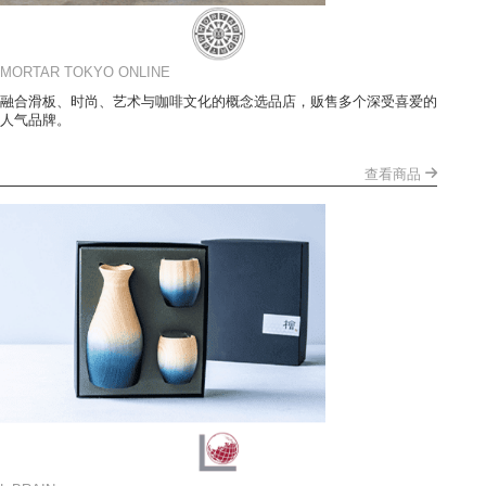
MORTAR TOKYO ONLINE
融合滑板、时尚、艺术与咖啡文化的概念选品店，贩售多个深受喜爱的
人气品牌。
查看商品