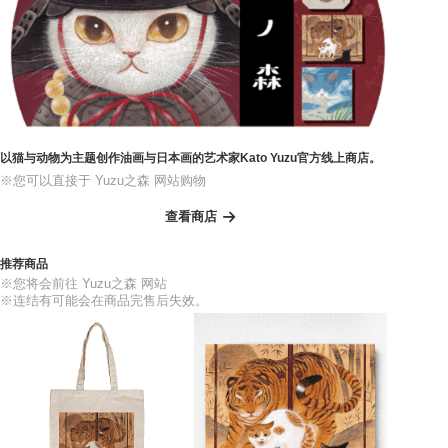
以猫与动物为主题创作油画与日本画的艺术家Kato Yuzu官方线上商店。
※您可以直接于 Yuzu之森 网站购物
查看商店
推荐商品
※您将会前往 Yuzu之森 网站
※连结有可能会在商品完售后失效。