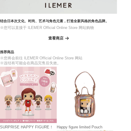
结合日本次文化、时尚、艺术与角色元素，打造全新风格的角色品牌。
※您可以直接于 ILEMER Official Online Store 网站购物
查看商店
推荐商品
※您将会前往 ILEMER Official Online Store 网站
※连结有可能会在商品完售后失效。
SURPRISE HAPPY FIGURE！
Happy figure limited Pouch