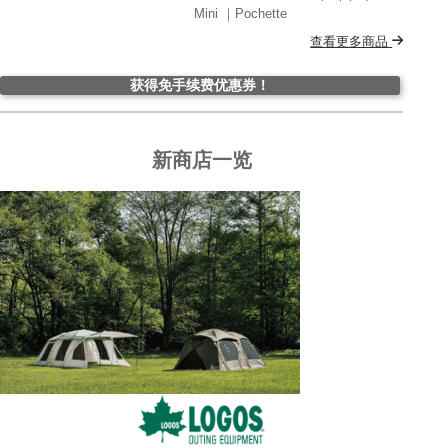
Mini ｜Pochette
查看更多商品
获得免手续费优惠券！
新商店一览