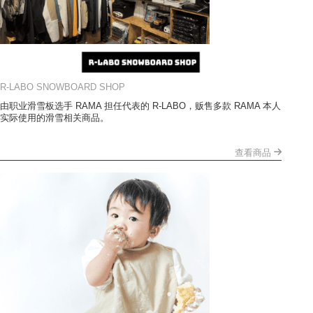
R-LABO SNOWBOARD SHOP
由职业滑雪板选手 RAMA 担任代表的 R-LABO，贩售多款 RAMA 本人
实际使用的滑雪相关商品。
查看商品