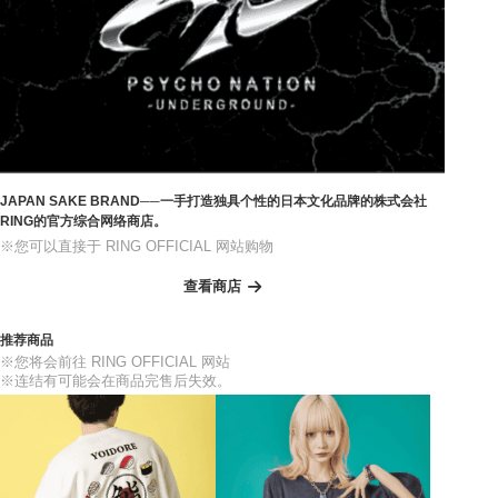
JAPAN SAKE BRAND──一手打造独具个性的日本文化品牌的株式会社
RING的官方综合网络商店。
※您可以直接于 RING OFFICIAL 网站购物
查看商店
推荐商品
※您将会前往 RING OFFICIAL 网站
※连结有可能会在商品完售后失效。