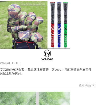
WAKAE GOLF
专营高尔夫球头套、各品牌球桿套管（Sleeve）与配重等高尔夫零件
的线上购物网站。
查看商品