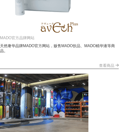
MADO官方品牌网站
天然奢华品牌MADO官方网站，贩售MADO饮品、MADO精华液等商
品。
查看商品