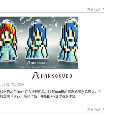
查看商品
八刻堂 官方网站
贩售日本Falcom官方授权商品。以10mm厚的高质感圆点风压克力立
牌重现《伊苏》系列作品，并搭配AR迷你游戏体验。
查看商品