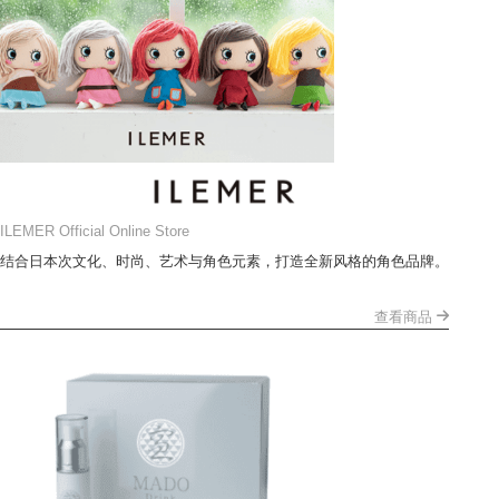
ILEMER Official Online Store
结合日本次文化、时尚、艺术与角色元素，打造全新风格的角色品牌。
查看商品