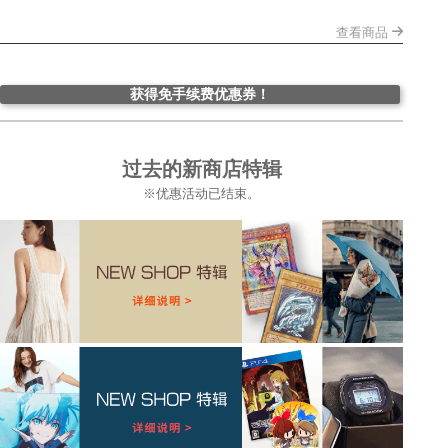
查看商品
获得免手续费优惠券！
过去的新商店特辑
※优惠活动已结束。