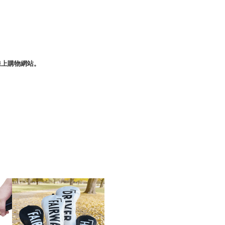
線上購物網站。