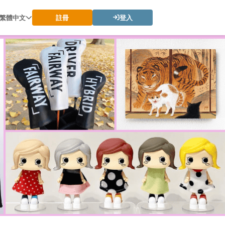
繁體中文
註冊
登入