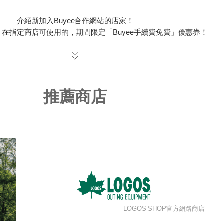
介紹新加入Buyee合作網站的店家！
在指定商店可使用的，期間限定「Buyee手續費免費」優惠券！
推薦商店
LOGOS SHOP官方網路商店