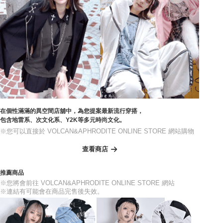
在個性滿滿的異空間店舖中，為您提案最新流行穿搭，
包含地雷系、次文化系、Y2K等多元時尚文化。
※您可以直接於 VOLCAN&APHRODITE ONLINE STORE 網站購物
查看商店
推薦商品
※您將會前往 VOLCAN&APHRODITE ONLINE STORE 網站
※連結有可能會在商品完售後失效。