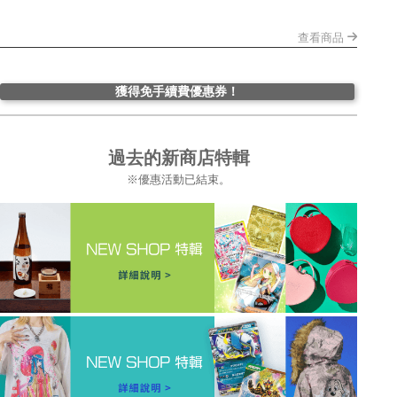
查看商品
獲得免手續費優惠券！
過去的新商店特輯
※優惠活動已結束。