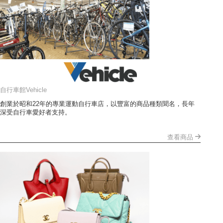
自行車館Vehicle
創業於昭和22年的專業運動自行車店，以豐富的商品種類聞名，長年
深受自行車愛好者支持。
查看商品