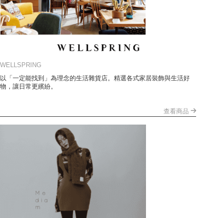
WELLSPRING
以「一定能找到」為理念的生活雜貨店。精選各式家居裝飾與生活好
物，讓日常更繽紛。
查看商品