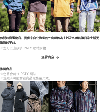
休閒時尚選物店。提供來自北海道的外套服飾為主以及各種能讓日常生活更
愉快的單品。
※您可以直接於 PATY 網站購物
查看商店
推薦商品
※您將會前往 PATY 網站
※連結有可能會在商品完售後失效。