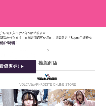
介紹新加入Buyee合作網站的店家！
贈送您特別好禮！在指定商店可使用的，期間限定「Buyee手續費免
費」優惠券！
推薦商店
VOLCAN&APHRODITE ONLINE STORE