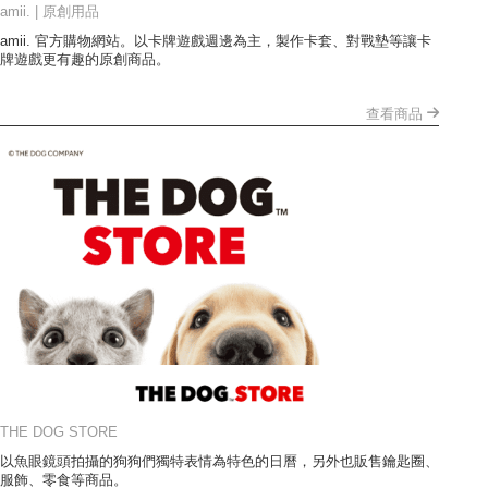
amii. | 原創用品
amii. 官方購物網站。以卡牌遊戲週邊為主，製作卡套、對戰墊等讓卡
牌遊戲更有趣的原創商品。
查看商品
THE DOG STORE
以魚眼鏡頭拍攝的狗狗們獨特表情為特色的日曆，另外也販售鑰匙圈、
服飾、零食等商品。