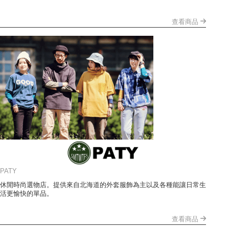
查看商品
PATY
休閒時尚選物店。提供來自北海道的外套服飾為主以及各種能讓日常生
活更愉快的單品。
查看商品