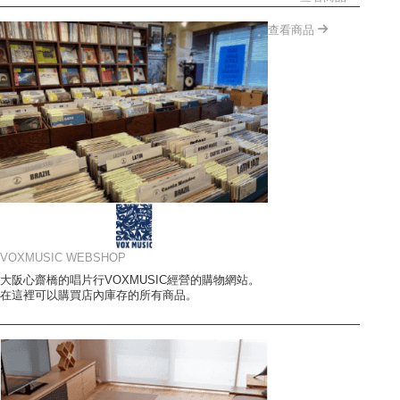
查看商品
VOXMUSIC WEBSHOP
大阪心齋橋的唱片行VOXMUSIC經營的購物網站。
在這裡可以購買店內庫存的所有商品。