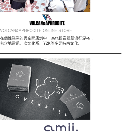
VOLCAN&APHRODITE ONLINE STORE
在個性滿滿的異空間店舖中，為您提案最新流行穿搭，
包含地雷系、次文化系、Y2K等多元時尚文化。