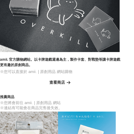
amii. 官方購物網站。以卡牌遊戲週邊為主，製作卡套、對戰墊等讓卡牌遊戲
更有趣的原創商品。
※您可以直接於 amii. | 原創用品 網站購物
查看商店
推薦商品
※您將會前往 amii. | 原創用品 網站
※連結有可能會在商品完售後失效。