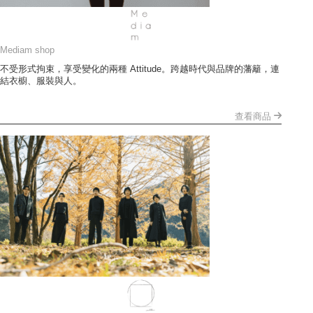
Mediam shop
不受形式拘束，享受變化的兩種 Attitude。跨越時代與品牌的藩籬，連
結衣櫥、服裝與人。
查看商品