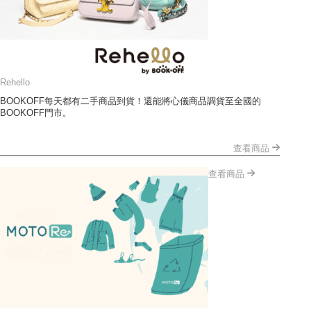
Rehello
BOOKOFF每天都有二手商品到貨！還能將心儀商品調貨至全國的
BOOKOFF門市。
查看商品
查看商品