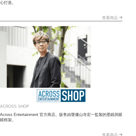
心打造。
查看商品
ACROSS SHOP
Across Entertainment 官方商店。販售由聲優山寺宏一監製的墨鏡與眼
鏡框架。
查看商品