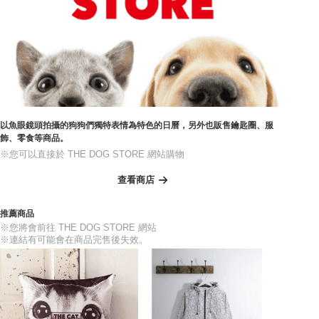
以魚眼鏡頭拍攝的狗狗們獨特表情為特色的日曆，另外也販售鑰匙圈、服
飾、零食等商品。
※您可以直接於 THE DOG STORE 網站購物
查看商店
推薦商品
※您將會前往 THE DOG STORE 網站
※連結有可能會在商品完售後失效。