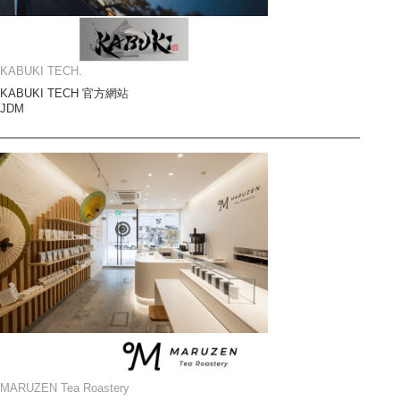
KABUKI TECH.
KABUKI TECH 官方網站
JDM
MARUZEN Tea Roastery