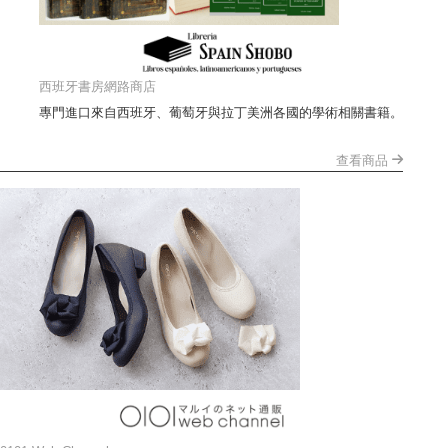
西班牙書房網路商店
專門進口來自西班牙、葡萄牙與拉丁美洲各國的學術相關書籍。
查看商品