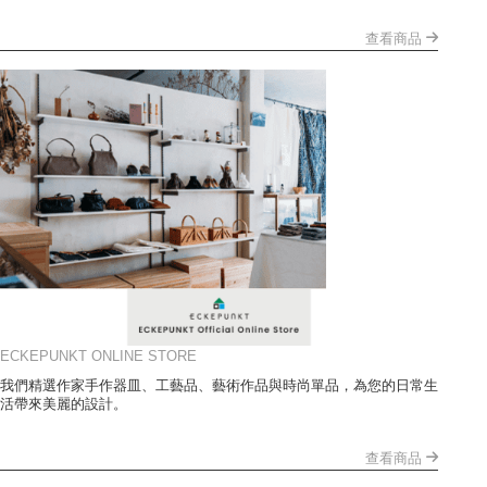
查看商品
ECKEPUNKT ONLINE STORE
我們精選作家手作器皿、工藝品、藝術作品與時尚單品，為您的日常生
活帶來美麗的設計。
查看商品