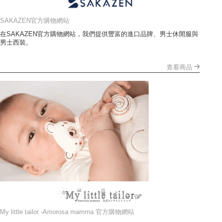
SAKAZEN官方購物網站
在SAKAZEN官方購物網站，我們提供豐富的進口品牌、男士休閒服與
男士西裝。
查看商品
My little tailor -Amorosa mamma 官方購物網站