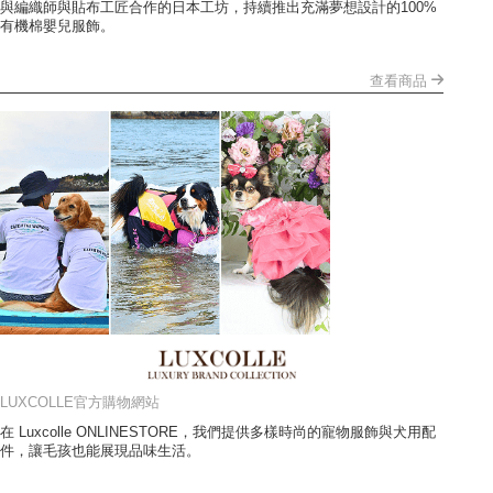
與編織師與貼布工匠合作的日本工坊，持續推出充滿夢想設計的100%
有機棉嬰兒服飾。
查看商品
LUXCOLLE官方購物網站
在 Luxcolle ONLINESTORE，我們提供多樣時尚的寵物服飾與犬用配
件，讓毛孩也能展現品味生活。