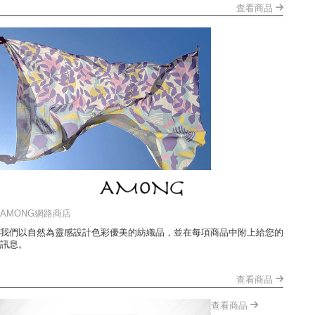
查看商品
AMONG網路商店
我們以自然為靈感設計色彩優美的紡織品，並在每項商品中附上給您的
訊息。
查看商品
查看商品