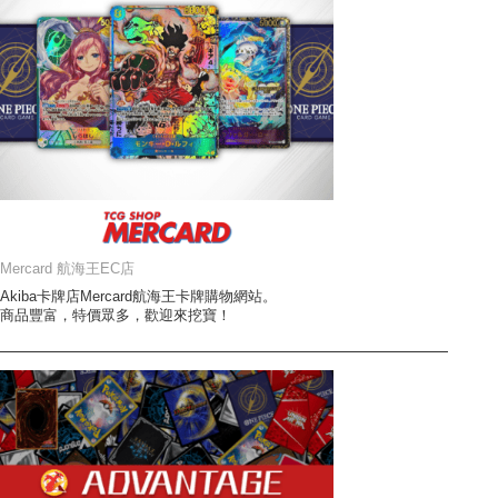
Mercard 航海王EC店
Akiba卡牌店Mercard航海王卡牌購物網站。
商品豐富，特價眾多，歡迎來挖寶！