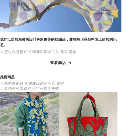
我們以自然為靈感設計色彩優美的紡織品，並在每項商品中附上給您的訊
息。
※您可以直接於 AMONG網路商店 網站購物
查看商店
推薦商品
※您將會前往 AMONG網路商店 網站
※連結有可能會在商品完售後失效。