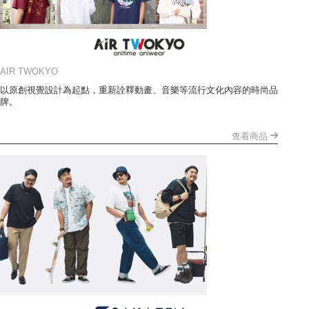
AIR TWOKYO
以原創視覺設計為起點，重新詮釋動畫、音樂等流行文化內容的時尚品
牌。
查看商品