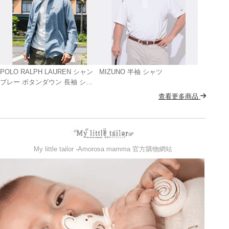
POLO RALPH LAUREN シャン
MIZUNO 半袖 シャツ
ブレー ボタンダウン 長袖 シャ
ツ
查看更多商品
My little tailor -Amorosa mamma 官方購物網站