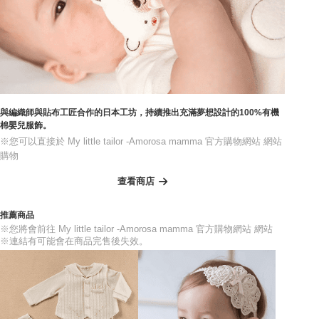
與編織師與貼布工匠合作的日本工坊，持續推出充滿夢想設計的100%有機
棉嬰兒服飾。
※您可以直接於 My little tailor -Amorosa mamma 官方購物網站 網站
購物
查看商店
推薦商品
※您將會前往 My little tailor -Amorosa mamma 官方購物網站 網站
※連結有可能會在商品完售後失效。