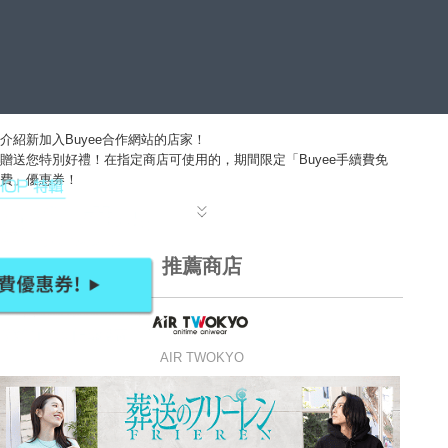
介紹新加入Buyee合作網站的店家！
贈送您特別好禮！在指定商店可使用的，期間限定「Buyee手續費免
費」優惠券！
推薦商店
AIR TWOKYO