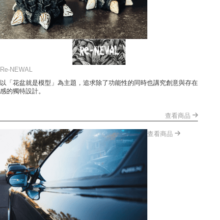
Re-NEWAL
以「花盆就是模型」為主題，追求除了功能性的同時也講究創意與存在
感的獨特設計。
查看商品
查看商品