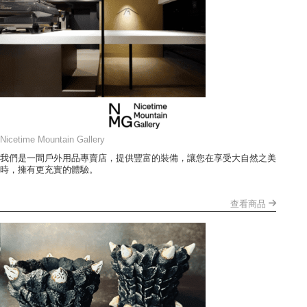
Nicetime Mountain Gallery
我們是一間戶外用品專賣店，提供豐富的裝備，讓您在享受大自然之美
時，擁有更充實的體驗。
查看商品