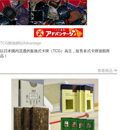
TCG購物網站Advantage
以日本國內流通的集換式卡牌（TCG）為主，販售各式卡牌遊戲商
品！
查看商品