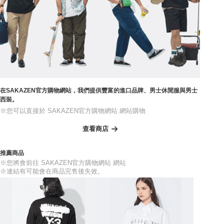
在SAKAZEN官方購物網站，我們提供豐富的進口品牌、男士休閒服與男士
西裝。
※您可以直接於 SAKAZEN官方購物網站 網站購物
查看商店
推薦商品
※您將會前往 SAKAZEN官方購物網站 網站
※連結有可能會在商品完售後失效。