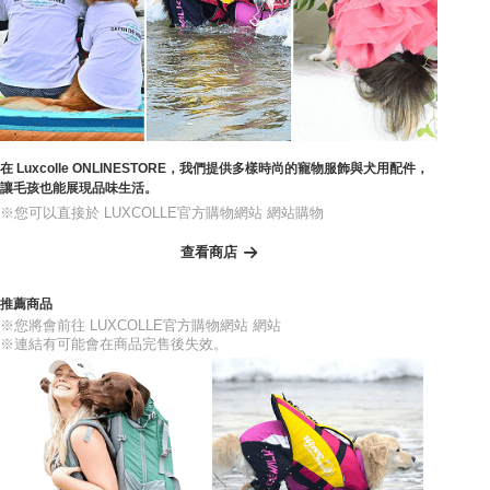
在 Luxcolle ONLINESTORE，我們提供多樣時尚的寵物服飾與犬用配件，
讓毛孩也能展現品味生活。
※您可以直接於 LUXCOLLE官方購物網站 網站購物
查看商店
推薦商品
※您將會前往 LUXCOLLE官方購物網站 網站
※連結有可能會在商品完售後失效。