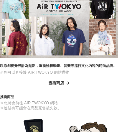
以原創視覺設計為起點，重新詮釋動畫、音樂等流行文化內容的時尚品牌。
※您可以直接於 AIR TWOKYO 網站購物
查看商店
推薦商品
※您將會前往 AIR TWOKYO 網站
※連結有可能會在商品完售後失效。