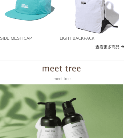
SIDE MESH CAP
LIGHT BACKPACK
查看更多商品
meet tree