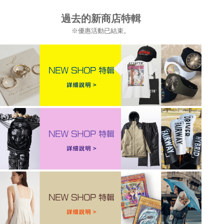
過去的新商店特輯
※優惠活動已結束。