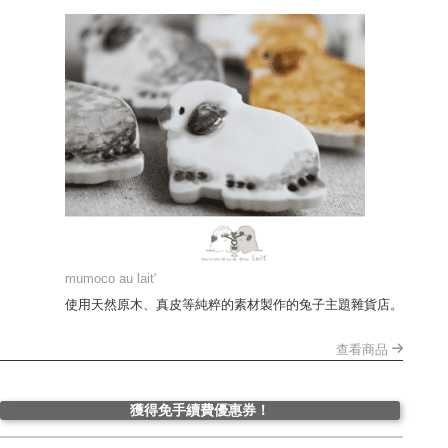
mumoco au lait'
使用天然原木、真皮等純粹的素材製作的兔子主題雜貨店。
查看商品
獲得免手續費優惠券！