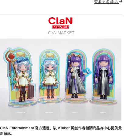
查看更多商品
ClaN MARKET
ClaN Entertainment 官方週邊。以 VTuber 與創作者相關商品為中心提供最
新資訊。