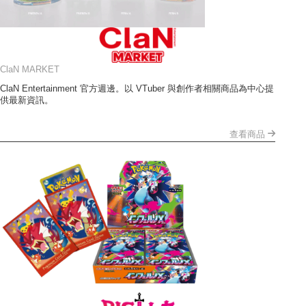
ClaN MARKET
ClaN Entertainment 官方週邊。以 VTuber 與創作者相關商品為中心提
供最新資訊。
查看商品