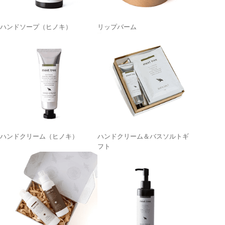
ハンドソープ（ヒノキ）
リップバーム
ハンドクリーム（ヒノキ）
ハンドクリーム＆バスソルトギ
フト