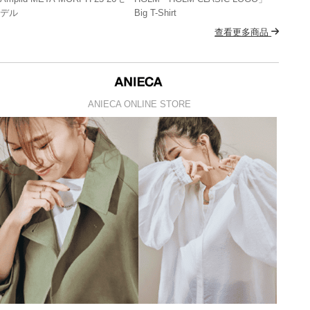
デル
Big T-Shirt
查看更多商品
ANIECA ONLINE STORE