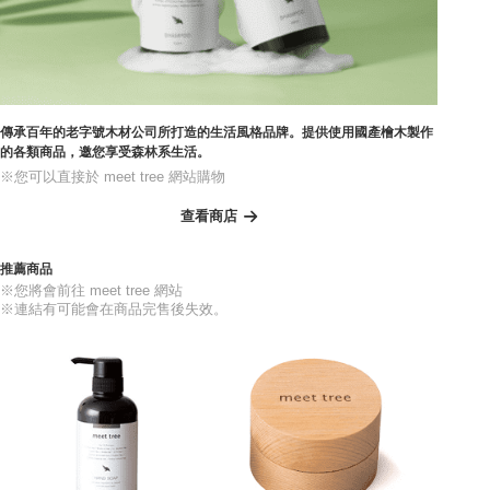
傳承百年的老字號木材公司所打造的生活風格品牌。提供使用國產檜木製作
的各類商品，邀您享受森林系生活。
※您可以直接於 meet tree 網站購物
查看商店
推薦商品
※您將會前往 meet tree 網站
※連結有可能會在商品完售後失效。