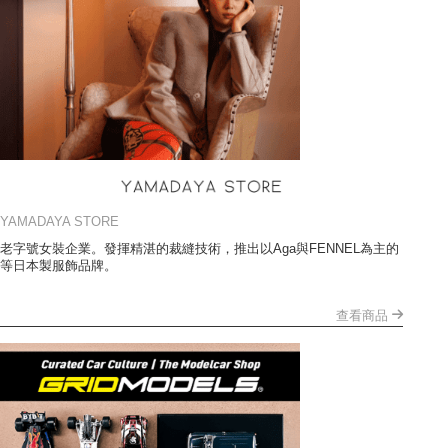
YAMADAYA STORE
老字號女裝企業。發揮精湛的裁縫技術，推出以Aga與FENNEL為主的
等日本製服飾品牌。
查看商品