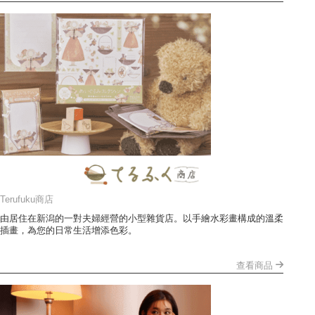
Terufuku商店
由居住在新潟的一對夫婦經營的小型雜貨店。以手繪水彩畫構成的溫柔
插畫，為您的日常生活增添色彩。
查看商品