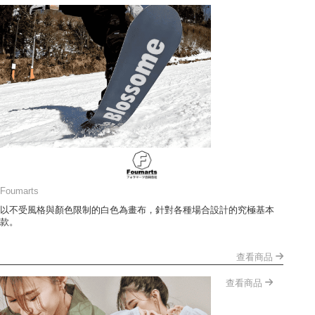
Foumarts
以不受風格與顏色限制的白色為畫布，針對各種場合設計的究極基本
款。
查看商品
查看商品