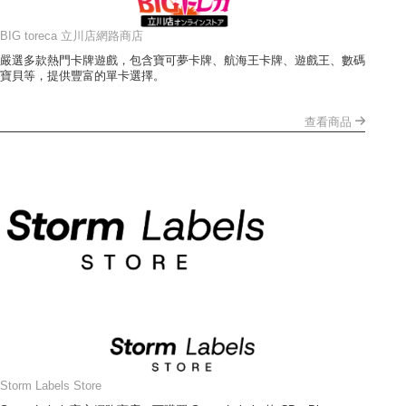
BIG toreca 立川店網路商店
嚴選多款熱門卡牌遊戲，包含寶可夢卡牌、航海王卡牌、遊戲王、數碼
寶貝等，提供豐富的單卡選擇。
查看商品
Storm Labels Store