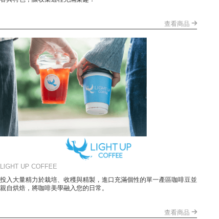
查看商品
LIGHT UP COFFEE
投入大量精力於栽培、收穫與精製，進口充滿個性的單一產區咖啡豆並
親自烘焙，將咖啡美學融入您的日常。
查看商品