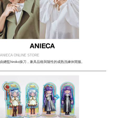
ANIECA ONLINE STORE
由總監hiroko操刀，兼具品格與隨性的成熟洗練休閒服。