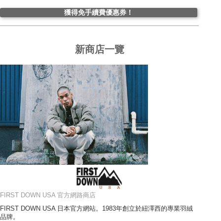
獲得免手續費優惠券！
新商店一覽
FIRST DOWN USA 官方網路商店
FIRST DOWN USA 日本官方網站。1983年創立於紐澤西的專業羽絨
品牌。