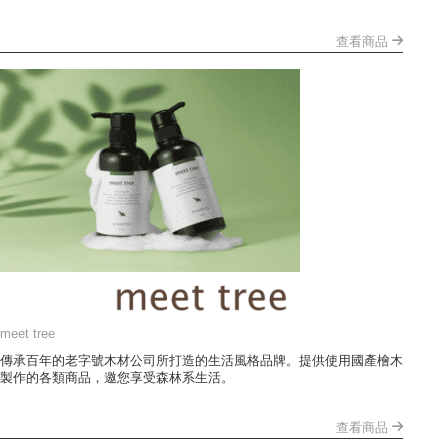
查看商品
meet tree
傳承百年的老字號木材公司所打造的生活風格品牌。提供使用國產檜木
製作的各類商品，邀您享受森林系生活。
查看商品