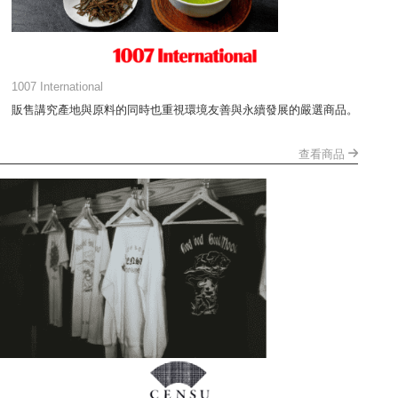
1007 International
販售講究產地與原料的同時也重視環境友善與永續發展的嚴選商品。
查看商品