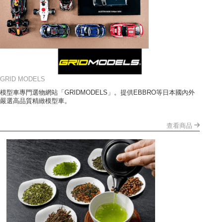
GRID MODELS
模型車專門選物網站「GRIDMODELS」。提供EBBRO等日本國內外
嚴選高品質精緻模型車。
查看商品