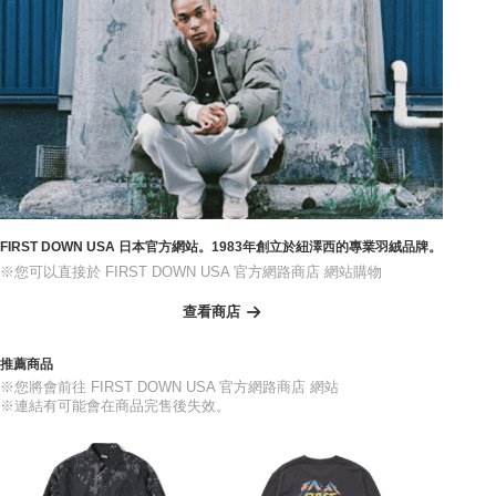
FIRST DOWN USA 日本官方網站。1983年創立於紐澤西的專業羽絨品牌。
※您可以直接於 FIRST DOWN USA 官方網路商店 網站購物
查看商店
推薦商品
※您將會前往 FIRST DOWN USA 官方網路商店 網站
※連結有可能會在商品完售後失效。