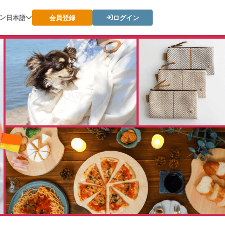
ン
日本語
会員登録
ログイン