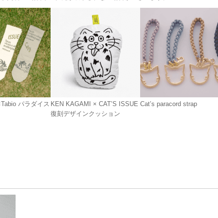
E×Tabio パラダイス
KEN KAGAMI × CAT’S ISSUE
Cat’s paracord strap
復刻デザインクッション