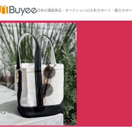
日本の通販商品・オークションの入札サポート・購入サポートな