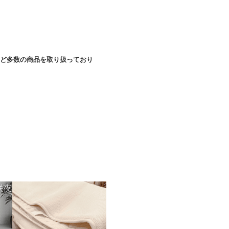
ど多数の商品を取り扱っており