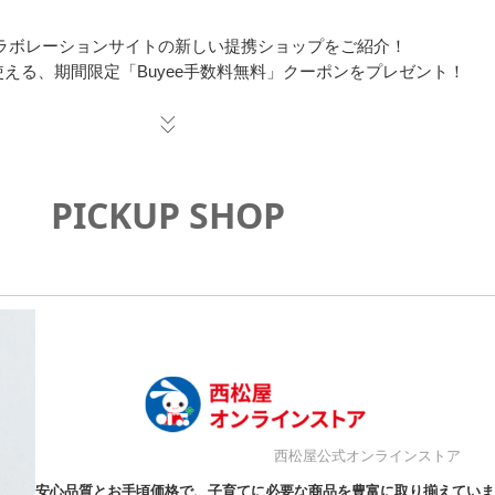
eコラボレーションサイトの新しい提携ショップをご紹介！
える、期間限定「Buyee手数料無料」クーポンをプレゼント！
PICKUP SHOP
西松屋公式オンラインストア
安心品質とお手頃価格で、子育てに必要な商品を豊富に取り揃えていま