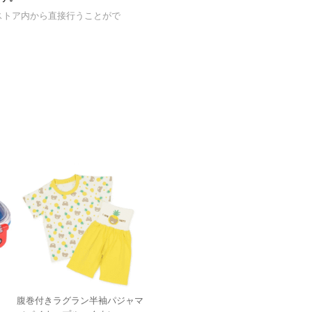
ストア内から直接行うことがで
腹巻付きラグラン半袖パジャマ