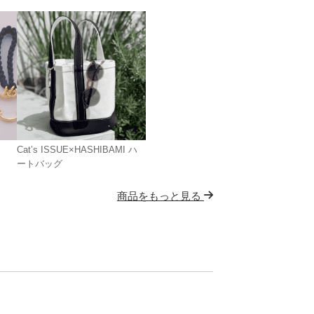
Cat’s ISSUE×HASHIBAMI ハ
ートバッグ
商品をもっと見る