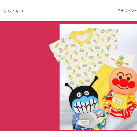
キャンペー
ら Buyee