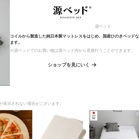
源ベッド
コイルから製造した純日本製マットレスをはじめ、国産ひのきベッドな
ます。
※源ベッドでのお買い物は源ベッド内から直接行うことができます。
ショップを見にいく
が表示されない場合がございます。