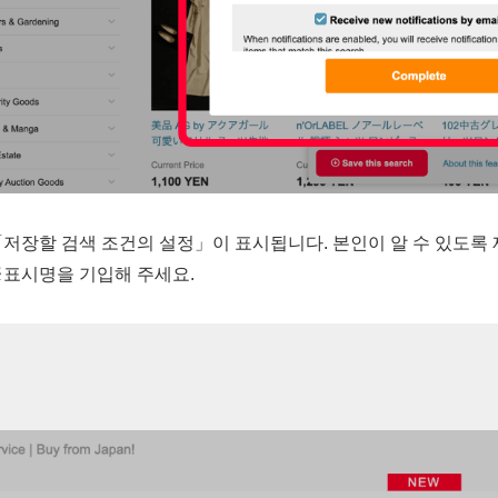
저장할 검색 조건의 설정」이 표시됩니다. 본인이 알 수 있도록
※표시명을 기입해 주세요.