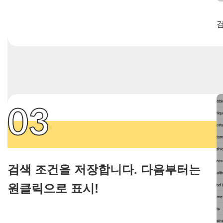
검
03
검색 조건을 저장합니다. 다음부터는
원클릭으로 표시!