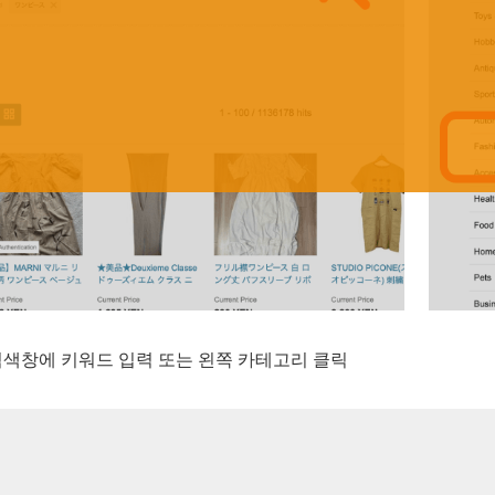
검색창에 키워드 입력 또는 왼쪽 카테고리 클릭