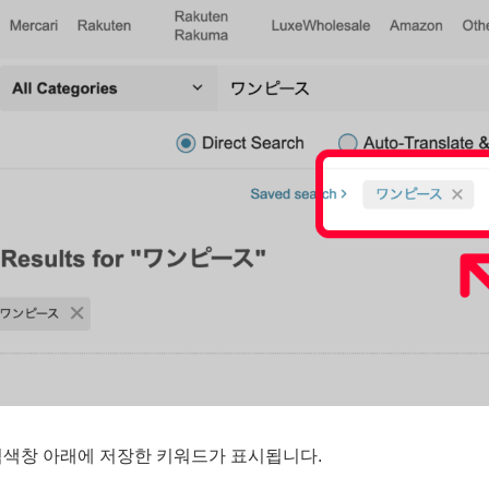
검색창 아래에 저장한 키워드가 표시됩니다.