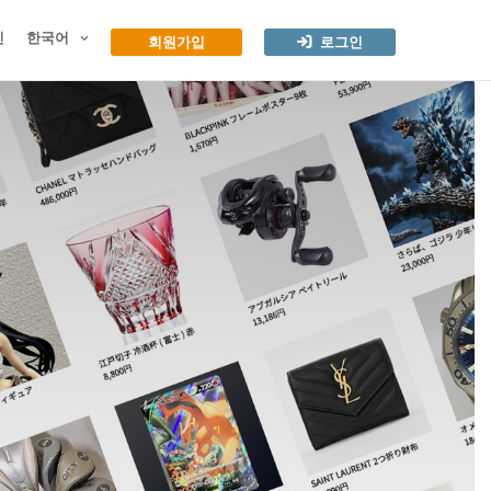
인
한국어
회원가입
로그인