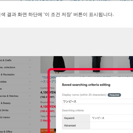
색 결과 화면 하단에 ‘이 조건 저장’ 버튼이 표시됩니다.