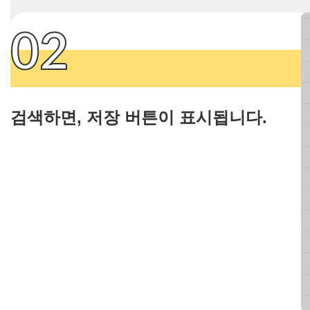
02
검색하면, 저장 버튼이 표시됩니다.