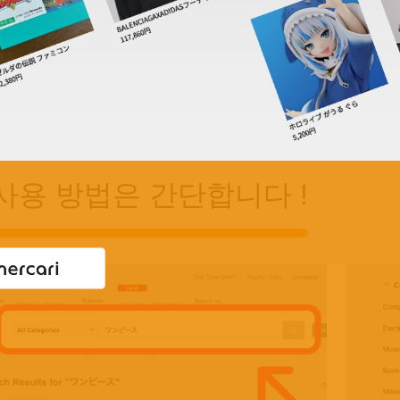
사용 방법은 간단합니다 !