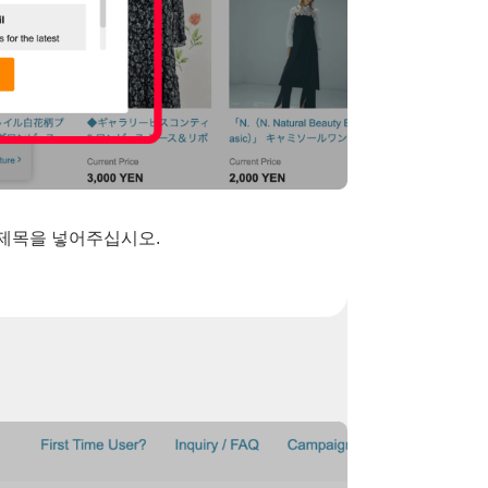
 제목을 넣어주십시오.