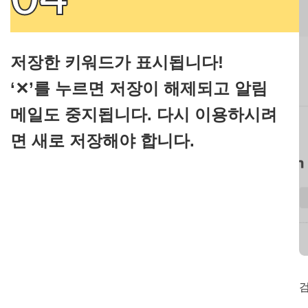
저장한 키워드가 표시됩니다!
‘✕’를 누르면 저장이 해제되고 알림
메일도 중지됩니다. 다시 이용하시려
면 새로 저장해야 합니다.