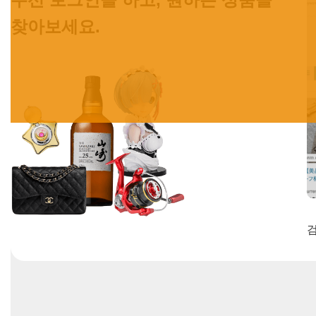
찾아보세요.