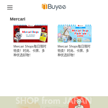
跳
至
Mercari
正
文
Mercari Shops每日限时
Mercari Shops每日限时
特卖！时尚、卡牌、多
特卖！时尚、卡牌、多
种优选好物！
种优选好物！