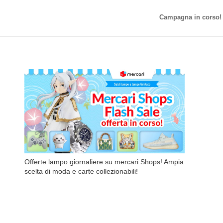
Campagna in corso!
Offerte lampo giornaliere su mercari Shops! Ampia
scelta di moda e carte collezionabili!