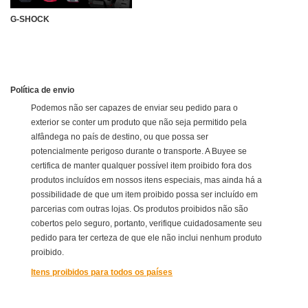
G-SHOCK
Política de envio
Podemos não ser capazes de enviar seu pedido para o
exterior se conter um produto que não seja permitido pela
alfândega no país de destino, ou que possa ser
potencialmente perigoso durante o transporte. A Buyee se
certifica de manter qualquer possível item proibido fora dos
produtos incluídos em nossos itens especiais, mas ainda há a
possibilidade de que um item proibido possa ser incluído em
parcerias com outras lojas. Os produtos proibidos não são
cobertos pelo seguro, portanto, verifique cuidadosamente seu
pedido para ter certeza de que ele não inclui nenhum produto
proibido.
Itens proibidos para todos os países