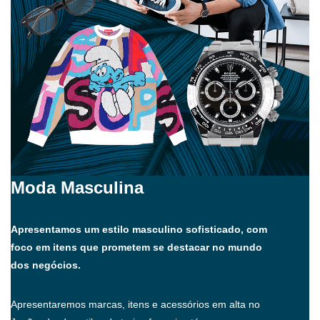
Moda Masculina
Apresentamos um estilo masculino sofisticado, com
foco em itens que prometem se destacar no mundo
dos negócios.
Apresentaremos marcas, itens e acessórios em alta no