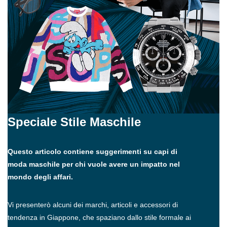
Speciale Stile Maschile
Questo articolo contiene suggerimenti su capi di
moda maschile per chi vuole avere un impatto nel
mondo degli affari.
Vi presenterò alcuni dei marchi, articoli e accessori di
tendenza in Giappone, che spaziano dallo stile formale ai