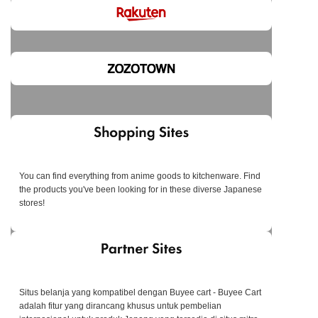
You can find everything from anime goods to kitchenware. Find
the products you've been looking for in these diverse Japanese
stores!
Situs belanja yang kompatibel dengan Buyee cart - Buyee Cart
adalah fitur yang dirancang khusus untuk pembelian