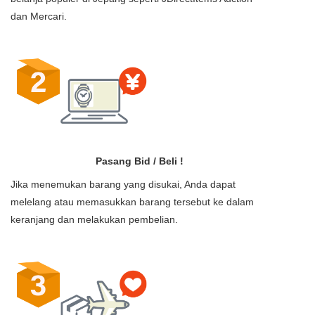
dan Mercari.
Pasang Bid / Beli !
Jika menemukan barang yang disukai, Anda dapat
melelang atau memasukkan barang tersebut ke dalam
keranjang dan melakukan pembelian.