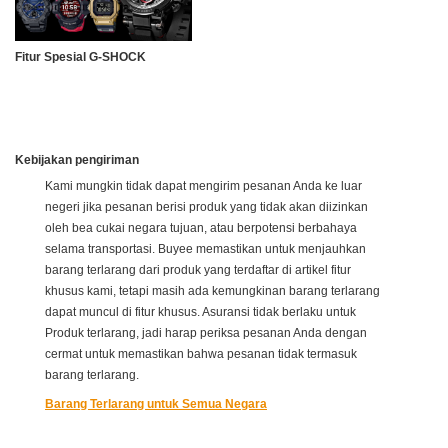
Fitur Spesial G-SHOCK
Kebijakan pengiriman
Kami mungkin tidak dapat mengirim pesanan Anda ke luar
negeri jika pesanan berisi produk yang tidak akan diizinkan
oleh bea cukai negara tujuan, atau berpotensi berbahaya
selama transportasi. Buyee memastikan untuk menjauhkan
barang terlarang dari produk yang terdaftar di artikel fitur
khusus kami, tetapi masih ada kemungkinan barang terlarang
dapat muncul di fitur khusus. Asuransi tidak berlaku untuk
Produk terlarang, jadi harap periksa pesanan Anda dengan
cermat untuk memastikan bahwa pesanan tidak termasuk
barang terlarang.
Barang Terlarang untuk Semua Negara