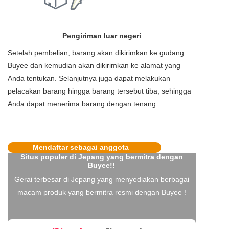
Pengiriman luar negeri
Setelah pembelian, barang akan dikirimkan ke gudang
Buyee dan kemudian akan dikirimkan ke alamat yang
Anda tentukan. Selanjutnya juga dapat melakukan
pelacakan barang hingga barang tersebut tiba, sehingga
Anda dapat menerima barang dengan tenang.
Mendaftar sebagai anggota
Situs populer di Jepang yang bermitra dengan
Buyee!!
Gerai terbesar di Jepang yang menyediakan berbagai
macam produk yang bermitra resmi dengan Buyee !