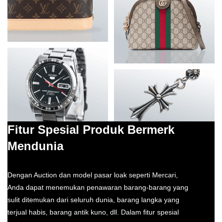
Fitur Spesial Produk Bermerk
Mendunia
Dengan Auction dan model pasar loak seperti Mercari,
Anda dapat menemukan penawaran barang-barang yang
sulit ditemukan dari seluruh dunia, barang langka yang
terjual habis, barang antik kuno, dll. Dalam fitur spesial