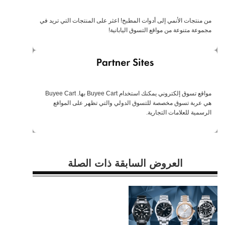
من منتجات الأنمي إلى أدوات المطبخ! اعثر على المنتجات التي تريد في
مجموعة متنوعة من مواقع التسوق اليابانية!
مواقع تسوق إلكتروني يمكنك استخدام Buyee Cart بها. Buyee Cart
هي عربة تسوق مخصصة للتسوق الدولي والتي تظهر على المواقع
الرسمية للعلامات التجارية.
العروض السابقة ذات الصلة