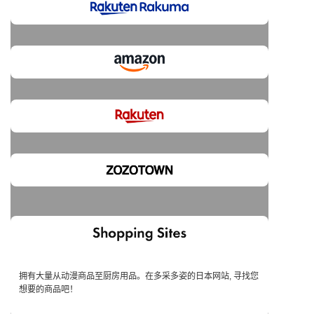
拥有大量从动漫商品至厨房用品。在多采多姿的日本网站, 寻找您
想要的商品吧！