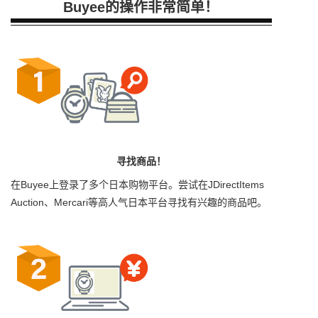
Buyee的操作非常简单！
寻找商品！
在Buyee上登录了多个日本购物平台。尝试在JDirectItems
Auction、Mercari等高人气日本平台寻找有兴趣的商品吧。