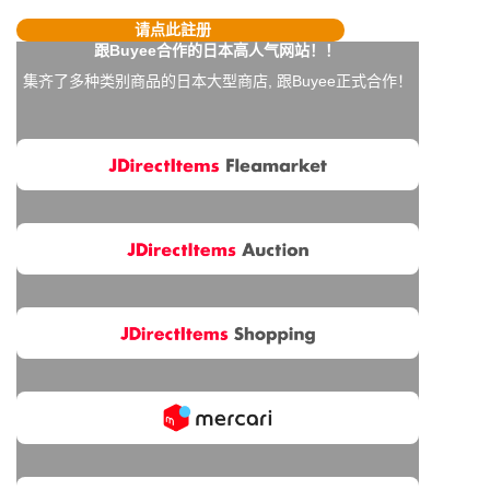
请点此註册
跟Buyee合作的日本高人气网站！！
集齐了多种类别商品的日本大型商店, 跟Buyee正式合作！