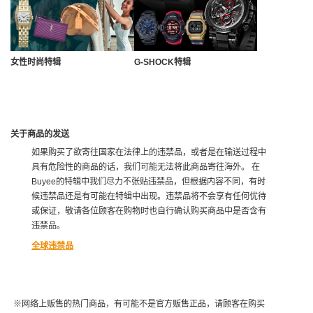
女性时尚特辑
G-SHOCK特辑
关于商品的发送
如果购买了欲寄往国家在法律上的违禁品，或者是在输送过程中
具有危险性的商品的话，我们可能无法将此商品寄往海外。 在
Buyee的特辑中我们尽力不张贴违禁品，但根据内容不同，有时
候违禁品还是有可能在特辑中出现。违禁品将不会享有任何优待
或保证，敬请各位顾客在购物时也自行确认购买商品中是否含有
违禁品。
全球违禁品
※网络上贩售的热门商品，有可能不是官方贩售正品，请顾客在购买