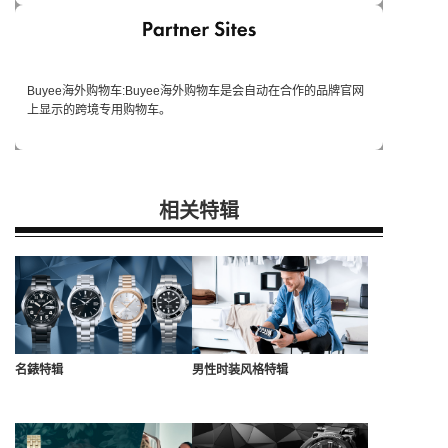
Buyee海外购物车:Buyee海外购物车是会自动在合作的品牌官网
上显示的跨境专用购物车。
相关特辑
名錶特辑
男性时装风格特辑