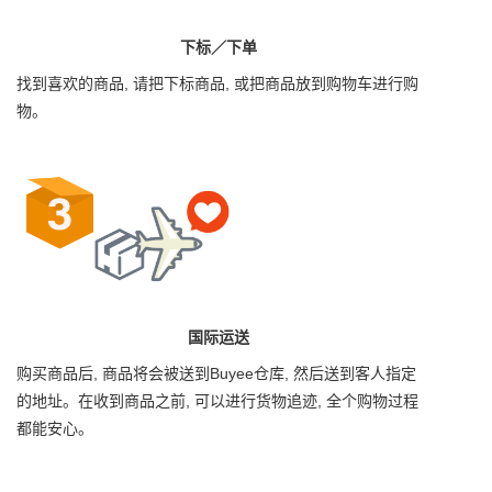
下标／下单
找到喜欢的商品, 请把下标商品, 或把商品放到购物车进行购
物。
国际运送
购买商品后, 商品将会被送到Buyee仓库, 然后送到客人指定
的地址。在收到商品之前, 可以进行货物追迹, 全个购物过程
都能安心。