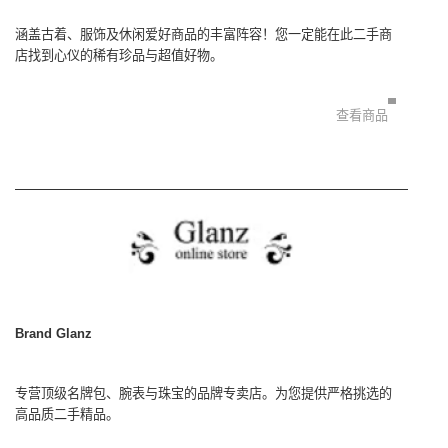
涵盖古着、服饰及休闲爱好商品的丰富阵容！您一定能在此二手商
店找到心仪的稀有珍品与超值好物。
查看商品
Brand Glanz
专营顶级名牌包、腕表与珠宝的品牌专卖店。为您提供严格挑选的
高品质二手精品。