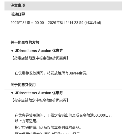
注意事项
活动日程
2026年8月5日 00:00 – 2026年8月24日 23:59 (日本时间)
关于优惠券的发放
▼ JDirectItems Auction 优惠券
【指定店铺限定中标金额8折优惠券】
在优惠券发放期间，将发放给所有Buyee会员。
关于优惠券使用
▼ JDirectItems Auction 优惠券
【指定店铺限定中标金额8折优惠券】
在优惠券使用期间，于指定店铺出价及成交金额满50,000日元
以上方可适用。
指定店铺的适用商品仅限本页刊载的商品。