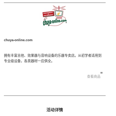
chuya-online.com
拥有丰富吉他、效果器与音响设备的乐器专卖店。从初学者适用到
专业级设备，各类器材一应俱全。
查看商品
活动详情