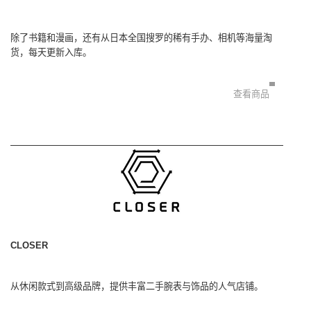
除了书籍和漫画，还有从日本全国搜罗的稀有手办、相机等海量淘
货，每天更新入库。
查看商品
CLOSER
从休闲款式到高级品牌，提供丰富二手腕表与饰品的人气店铺。