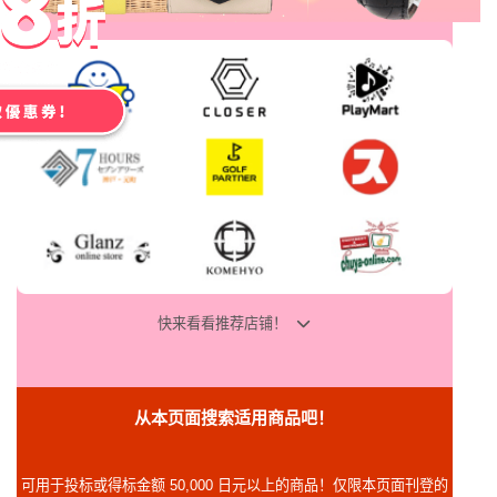
快来看看推荐店铺！
从本页面搜索适用商品吧！
可用于投标或得标金额 50,000 日元以上的商品！仅限本页面刊登的