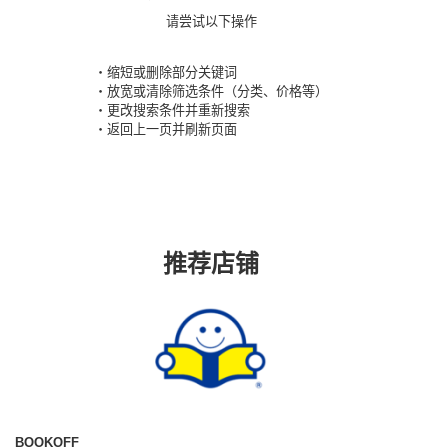
请尝试以下操作
・缩短或删除部分关键词
・放宽或清除筛选条件（分类、价格等）
・更改搜索条件并重新搜索
・返回上一页并刷新页面
推荐店铺
BOOKOFF