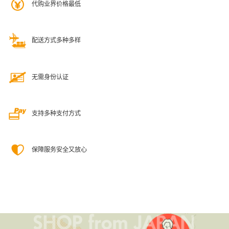
代购业界价格最低
配送方式多种多样
无需身份认证
支持多种支付方式
保障服务安全又放心