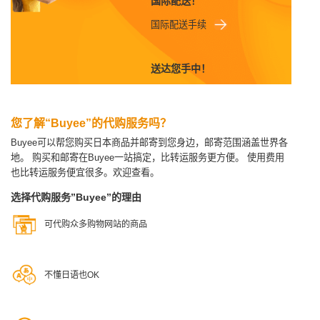
国际配送！
国际配送手续
送达您手中！
您了解“Buyee”的代购服务吗？
Buyee可以帮您购买日本商品并邮寄到您身边，邮寄范围涵盖世界各
地。
购买和邮寄在Buyee一站搞定，比转运服务更方便。
使用费用
也比转运服务便宜很多。欢迎查看。
选择代购服务”Buyee”的理由
可代购众多购物网站的商品
不懂日语也OK