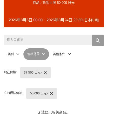
商品／折扣上限 50,000 日元
2026年8月5日 00:00 – 2026年8月24日 23:59
[日本时间]
类别
价格范围
其他条件
现在价格
：
37,500 日元 -
立即得标价格
：
50,000 日元 -
无法显示相关商品。