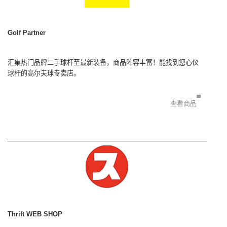
Golf Partner
汇集热门品牌二手球杆至最新装备，商品阵容丰富！能找到您心仪
球杆的高尔夫球专卖店。
查看商品
Thrift WEB SHOP