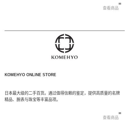
查看商品
KOMEHYO ONLINE STORE
日本最大级的二手百货。通过值得信赖的鉴定，提供高质量的名牌
精品、腕表与珠宝等丰富品项。
查看商品