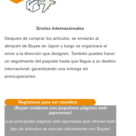
Envíos internacionales
Después de comprar los artículos, se enviarán al
almacén de Buyee en Japon y luego se organizara el
envio a la dirección que designes. También puedes hacer
un seguimiento del paquete hasta que llegue a su destino
internacional, garantizando una entrega sin
preocupaciones.
Regístrese para ser miembro
¡Buyee colabora con populares págines web
japonesas!
¡Las principales páginas web japonesas que ofrecen todo
tipo de artículos se asocian oficialmente con Buyee!