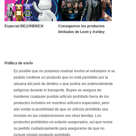
Especial BE@RBRICK
Consigamos los productos
limitados de Leon y Ashley
Política de envío
Es posible que no podamos realizar envíos al extranjero si su
pedido contiene un producto que no está permitido por la
aduana del país de destino o que podría ser potencialmente
peligroso durante el transporte. Buyee se asegura de
mantener cualquier posible artículo prohibido fuera de los
productos incluidos en nuestros artículos especiales, pero
aún existe la posibilidad de que un artículo prohibido sea
incluido en las colaboraciones con otras tiendas. Los
productos prohibidos no estarán asegurados, así que revise
su pedido cuidadosamente para asegurarse de que no
incluye ningún producto prohibido.