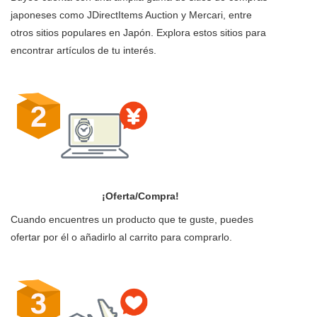
japoneses como JDirectItems Auction y Mercari, entre
otros sitios populares en Japón. Explora estos sitios para
encontrar artículos de tu interés.
¡Oferta/Compra!
Cuando encuentres un producto que te guste, puedes
ofertar por él o añadirlo al carrito para comprarlo.