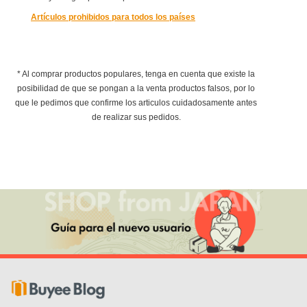
Artículos prohibidos para todos los países
* Al comprar productos populares, tenga en cuenta que existe la
posibilidad de que se pongan a la venta productos falsos, por lo
que le pedimos que confirme los articulos cuidadosamente antes
de realizar sus pedidos.