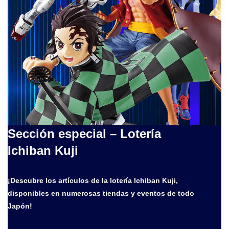
Sección especial – Lotería
Ichiban Kuji
¡Descubre los artículos de la lotería Ichiban Kuji,
disponibles en numerosas tiendas y eventos de todo
Japón!