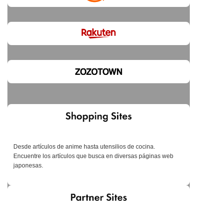
Desde artículos de anime hasta utensilios de cocina.
Encuentre los artículos que busca en diversas páginas web
japonesas.