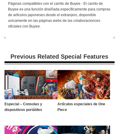
Páginas compatibles con el carrito de Buyee - El carrito de
Buyee es una función diseñada específicamente para compras
de artículos japoneses desde el extranjero, disponible
unicamente en las páginas webs de las colaboracionces
oficiales con Buyee.
Previous Related Special Features
Especial – Consolas y
Artículos especiales de One
dispositivos portátiles
Piece