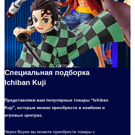
Специальная подборка
Ichiban Kuji
Представляем вам популярные товары “Ichiban
Kuji”, которые можно приобрести в комбини и
игровых центрах.
Через Buyee вы можете приобрести товары с