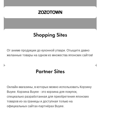
От аниме продукции до кухонной утвари. Отыщите давно
желанные товары на одном из множества японских сайтов!
Онлайн-магазины, в которых можно использовать Корзину
Buyee. Корзина Buyee - это корзина для покупок,
специально разработанная для приобретения японских
товаров из-за границы и доступная только на
официальных сайтах-партнёрах Buyee.