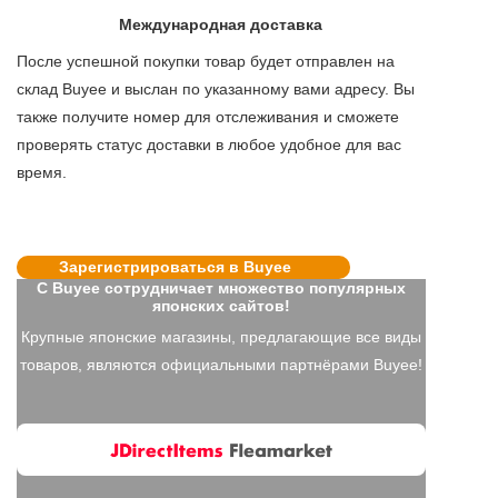
Международная доставка
После успешной покупки товар будет отправлен на
склад Buyee и выслан по указанному вами адресу. Вы
также получите номер для отслеживания и сможете
проверять статус доставки в любое удобное для вас
время.
Зарегистрироваться в Buyee
С Buyee сотрудничает множество популярных
японских сайтов!
Крупные японские магазины, предлагающие все виды
товаров, являются официальными партнёрами Buyee!