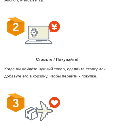
Ставьте / Покупайте!
Когда вы найдёте нужный товар, сделайте ставку или
добавьте его в корзину, чтобы перейти к покупке.