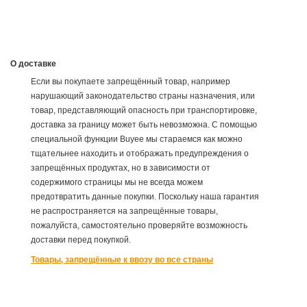
О доставке
Если вы покупаете запрещённый товар, например
нарушающий законодательство страны назначения, или
товар, представляющий опасность при транспортировке,
доставка за границу может быть невозможна. С помощью
специальной функции Buyee мы стараемся как можно
тщательнее находить и отображать предупреждения о
запрещённых продуктах, но в зависимости от
содержимого страницы мы не всегда можем
предотвратить данные покупки. Поскольку наша гарантия
не распространяется на запрещённые товары,
пожалуйста, самостоятельно проверяйте возможность
доставки перед покупкой.
Товары, запрещённые к ввозу во все страны