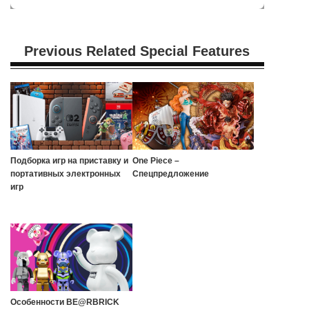
Previous Related Special Features
Подборка игр на приставку и
One Piece –
портативных электронных
Спецпредложение
игр
Особенности BE@RBRICK