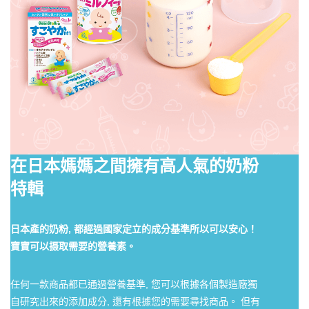
在日本媽媽之間擁有高人氣的奶粉
特輯
日本產的奶粉, 都經過國家定立的成分基準所以可以安心！
寶寶可以摄取需要的營養素。
任何一款商品都已通過營養基準, 您可以根據各個製造廠獨
自研究出來的添加成分, 還有根據您的需要尋找商品。 但有