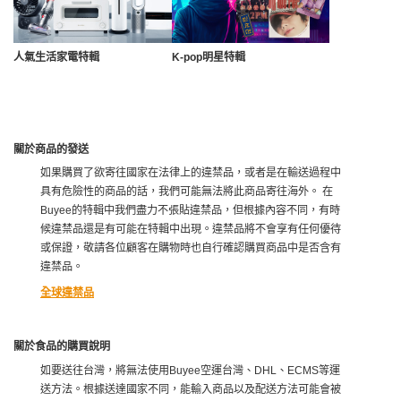
人氣生活家電特輯
K-pop明星特輯
關於商品的發送
如果購買了欲寄往國家在法律上的違禁品，或者是在輸送過程中
具有危險性的商品的話，我們可能無法將此商品寄往海外。 在
Buyee的特輯中我們盡力不張貼違禁品，但根據內容不同，有時
候違禁品還是有可能在特輯中出現。違禁品將不會享有任何優待
或保證，敬請各位顧客在購物時也自行確認購買商品中是否含有
違禁品。
全球違禁品
關於食品的購買說明
如要送往台灣，將無法使用Buyee空運台灣、DHL、ECMS等運
送方法。根據送達國家不同，能輸入商品以及配送方法可能會被