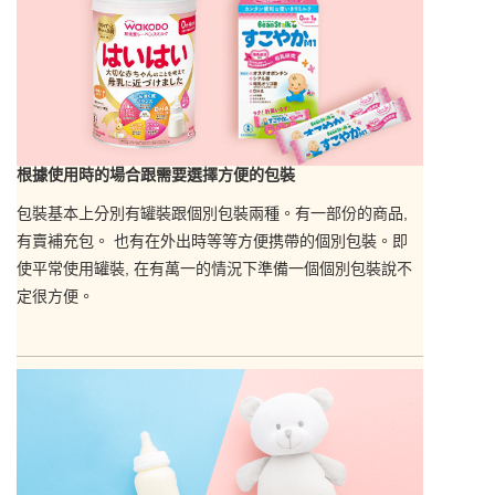
根據使用時的場合跟需要選擇方便的包裝
包裝基本上分別有罐裝跟個別包裝兩種。有一部份的商品,
有賣補充包。 也有在外出時等等方便携帶的個別包裝。即
使平常使用罐裝, 在有萬一的情況下準備一個個別包裝說不
定很方便。