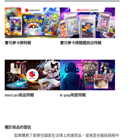
寶可夢卡牌特輯
寶可夢卡牌精選商店特輯
mercari商品特輯
K-pop明星特輯
關於商品的發送
如果購買了欲寄往國家在法律上的違禁品，或者是在輸送過程中