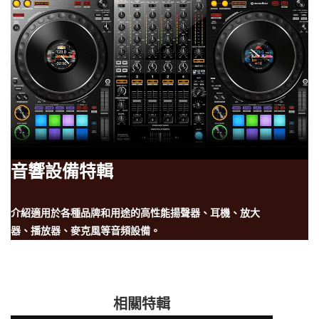
音響設備特輯
介紹適用於各種品牌和用途的高性能揚聲器、耳機、放大
器、播放器、麥克風等音頻設備。
相關特輯