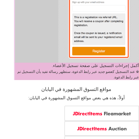
أكمل إجراءات التسجيل على صفحة تسجيل الأعضاء.
※ عند التسجيل كعضو جديد عبر رابط الدعوة، ستظهر رسالة تفيد بأن التسجيل تم
عبر رابط الدعوة.
مواقع التسوق المشهورة في اليابان
أولاً، هذه هي بعض مواقع التسوق المشهورة في اليابان: