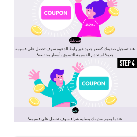
صديقك
عند تسجيل صديقك كعضو جديد عبر رابط الدعوة سوف تحصل على قسيمة
هدية! استخدم القسيمة للتسوق بأسعار مخفضة!
أنت
عندما يقوم صديقك بعملية شراء سوف تحصل على قسيمة!