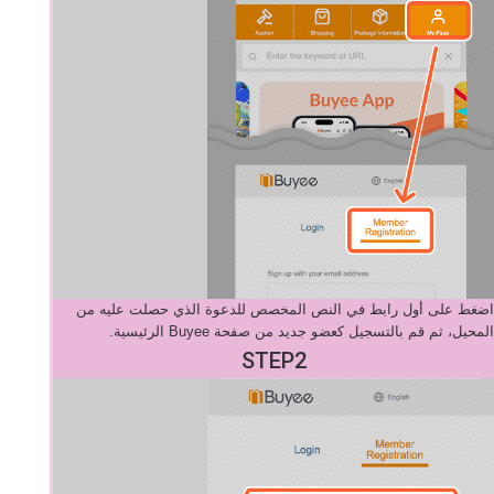
اضغط على أول رابط في النص المخصص للدعوة الذي حصلت عليه من
المحيل، ثم قم بالتسجيل كعضو جديد من صفحة Buyee الرئيسية.
STEP2