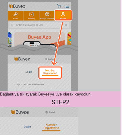
Bağlantıya tıklayarak Buyee'ye üye olarak kaydolun.
STEP2