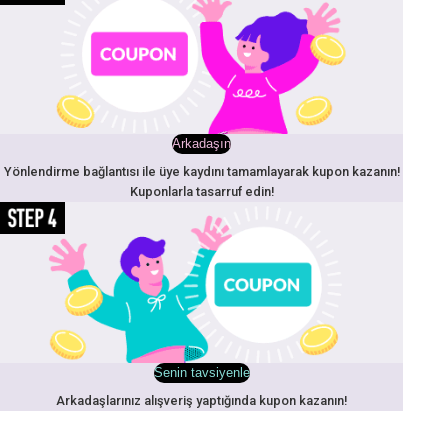
Arkadaşın
Yönlendirme bağlantısı ile üye kaydını tamamlayarak kupon kazanın!
Kuponlarla tasarruf edin!
Senin tavsiyenle
Arkadaşlarınız alışveriş yaptığında kupon kazanın!