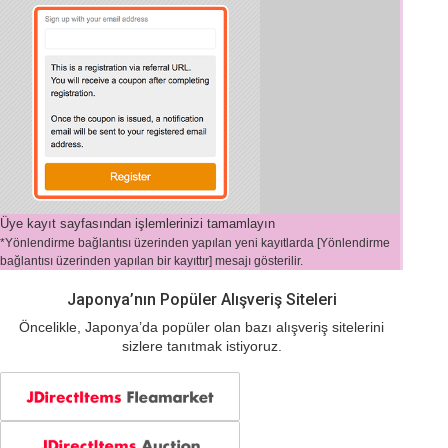
Üye kayıt sayfasından işlemlerinizi tamamlayın
*Yönlendirme bağlantısı üzerinden yapılan yeni kayıtlarda [Yönlendirme
bağlantısı üzerinden yapılan bir kayıttır] mesajı gösterilir.
Japonya’nın Popüler Alışveriş Siteleri
Öncelikle, Japonya’da popüler olan bazı alışveriş sitelerini
sizlere tanıtmak istiyoruz.