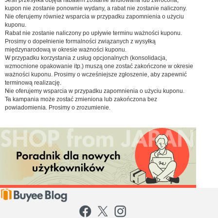
kupon nie zostanie ponownie wydany, a rabat nie zostanie naliczony.
Nie oferujemy również wsparcia w przypadku zapomnienia o użyciu
kuponu.
Rabat nie zostanie naliczony po upływie terminu ważności kuponu.
Prosimy o dopełnienie formalności związanych z wysyłką
międzynarodową w okresie ważności kuponu.
W przypadku korzystania z usług opcjonalnych (konsolidacja,
wzmocnione opakowanie itp.) muszą one zostać zakończone w okresie
ważności kuponu. Prosimy o wcześniejsze zgłoszenie, aby zapewnić
terminową realizację.
Nie oferujemy wsparcia w przypadku zapomnienia o użyciu kuponu.
Ta kampania może zostać zmieniona lub zakończona bez
powiadomienia. Prosimy o zrozumienie.