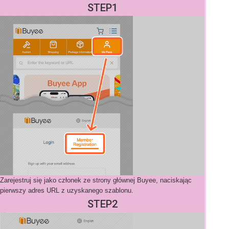
STEP1
Zarejestruj się jako członek ze strony głównej Buyee, naciskając
pierwszy adres URL z uzyskanego szablonu.
STEP2