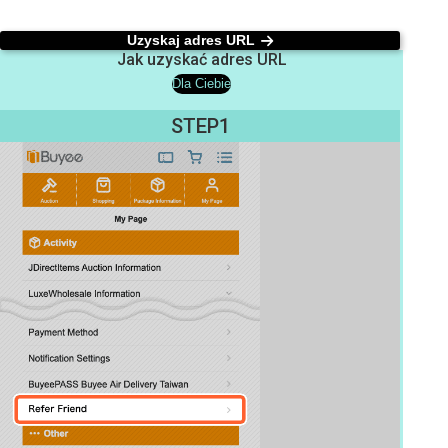
Uzyskaj adres URL
Jak uzyskać adres URL
Dla Ciebie
STEP1