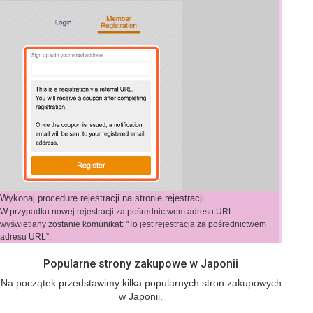
Wykonaj procedurę rejestracji na stronie rejestracji.
W przypadku nowej rejestracji za pośrednictwem adresu URL
wyświetlany zostanie komunikat: "To jest rejestracja za pośrednictwem
adresu URL”.
Popularne strony zakupowe w Japonii
Na początek przedstawimy kilka popularnych stron zakupowych
w Japonii.