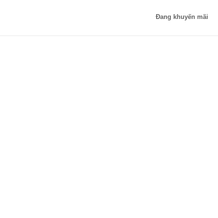
Đang khuyến mãi