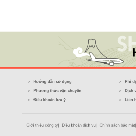
Hướng dẫn sử dụng
Phí d
Phương thức vận chuyển
Dịch 
Điều khoản lưu ý
Liên 
Giới thiệu công ty
Điều khoản dịch vụ
Chính sách bảo mật