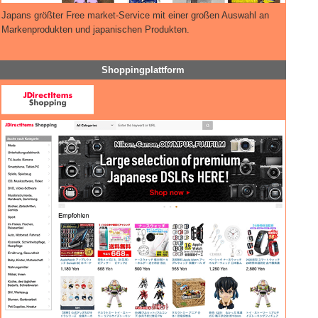
Japans größter Free market-Service mit einer großen Auswahl an
Markenprodukten und japanischen Produkten.
Shoppingplattform