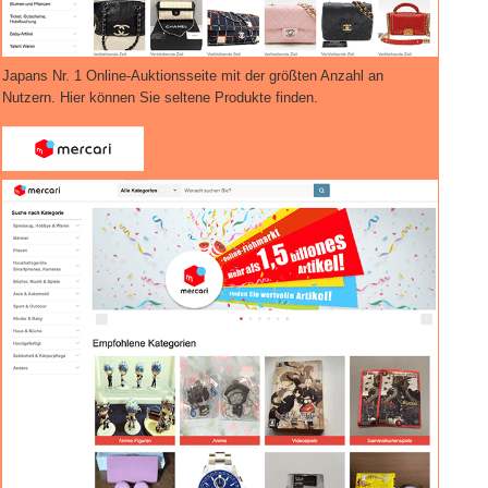
Japans Nr. 1 Online-Auktionsseite mit der größten Anzahl an
Nutzern. Hier können Sie seltene Produkte finden.