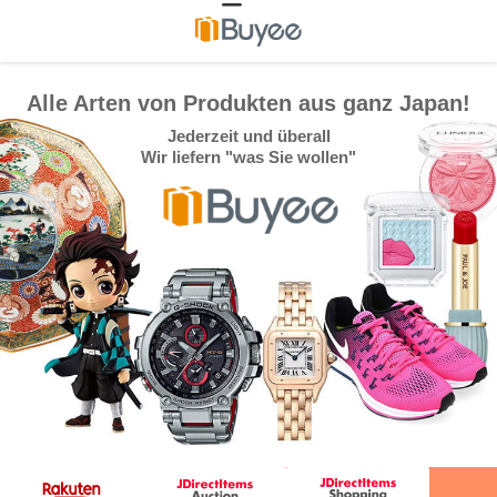
Alle Arten von Produkten aus ganz Japan!
Jederzeit und überall
Wir liefern "was Sie wollen"