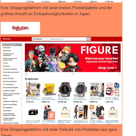
Eine Shoppingplattform mit einer breiten Produktpalette und der
größten Anzahl an Einkaufsmöglichkeiten in Japan.
Eine Shoppingplattform mit einer Vielzahl von Produkten aus ganz
Japan.