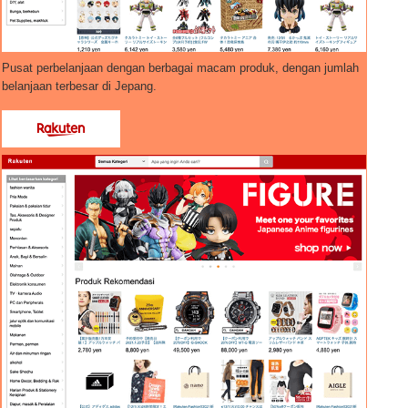
Pusat perbelanjaan dengan berbagai macam produk, dengan jumlah
belanjaan terbesar di Jepang.