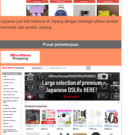
Layanan jual beli terbesar di Jepang dengan berbagai pilihan produk
bermerek dan produk Jepang
Pusat perbelanjaan