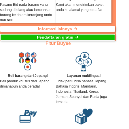
Pasang Bid pada barang yang
Kami akan mengirimkan paket
sedang dilelang atau tambahkan
anda ke alamat yang terdaftar.
barang ke dalam keranjang anda
dan beli.
Informasi lainnya
Pendaftaran gratis
Fitur Buyee
Beli barang dari Jepang!
Layanan multilingual
Beli produk khusus dari Jepang
Tidak perlu bisa bahasa Jepang.
dimanapun anda berada!
Bahasa Inggris, Mandarin,
Indonesia, Thailand, Korea,
Jerman, Spanyol dan Rusia juga
tersedia.