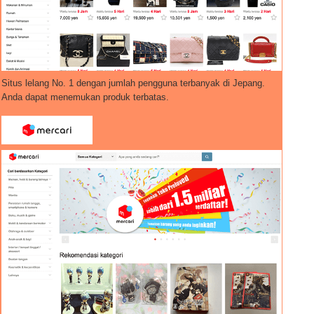
Situs lelang No. 1 dengan jumlah pengguna terbanyak di Jepang.
Anda dapat menemukan produk terbatas.