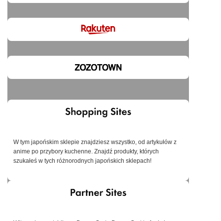
W tym japońskim sklepie znajdziesz wszystko, od artykułów z
anime po przybory kuchenne. Znajdź produkty, których
szukałeś w tych różnorodnych japońskich sklepach!