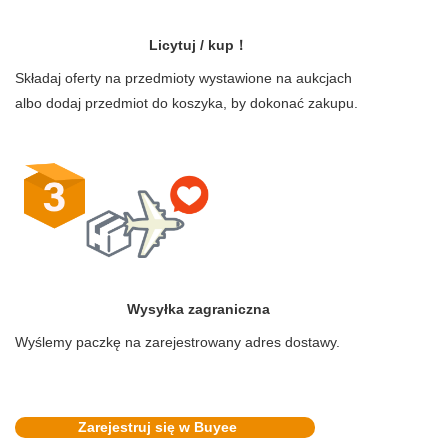
Licytuj / kup！
Składaj oferty na przedmioty wystawione na aukcjach
albo dodaj przedmiot do koszyka, by dokonać zakupu.
Wysyłka zagraniczna
Wyślemy paczkę na zarejestrowany adres dostawy.
Zarejestruj się w Buyee