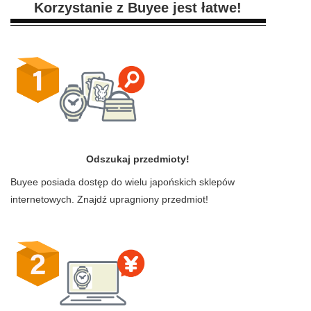
Korzystanie z Buyee jest łatwe!
Odszukaj przedmioty!
Buyee posiada dostęp do wielu japońskich sklepów
internetowych. Znajdź upragniony przedmiot!