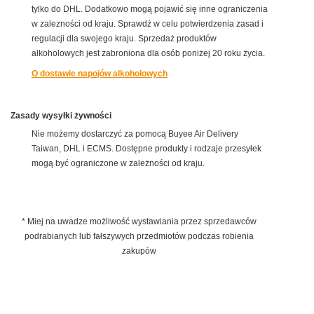
tylko do DHL. Dodatkowo mogą pojawić się inne ograniczenia
w zalezności od kraju. Sprawdź w celu potwierdzenia zasad i
regulacji dla swojego kraju. Sprzedaż produktów
alkoholowych jest zabroniona dla osób poniżej 20 roku życia.
O dostawie napojów alkoholowych
Zasady wysyłki żywności
Nie możemy dostarczyć za pomocą Buyee Air Delivery
Taiwan, DHL i ECMS. Dostępne produkty i rodzaje przesyłek
mogą być ograniczone w zależności od kraju.
* Miej na uwadze możliwość wystawiania przez sprzedawców
podrabianych lub fałszywych przedmiotów podczas robienia
zakupów