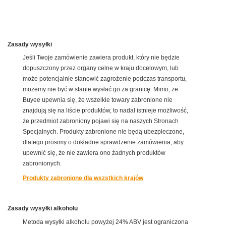
Zasady wysyłki
Jeśli Twoje zamówienie zawiera produkt, który nie będzie
dopuszczony przez organy celne w kraju docelowym, lub
może potencjalnie stanowić zagrożenie podczas transportu,
możemy nie być w stanie wysłać go za granicę. Mimo, że
Buyee upewnia się, że wszelkie towary zabronione nie
znajdują się na liście produktów, to nadal istnieje możliwość,
że przedmiot zabroniony pojawi się na naszych Stronach
Specjalnych. Produkty zabronione nie będą ubezpieczone,
dlatego prosimy o dokładne sprawdzenie zamówienia, aby
upewnić się, że nie zawiera ono żadnych produktów
zabronionych.
Produkty zabronione dla wszstkich krajów
Zasady wysyłki alkoholu
Metoda wysyłki alkoholu powyżej 24% ABV jest ograniczona