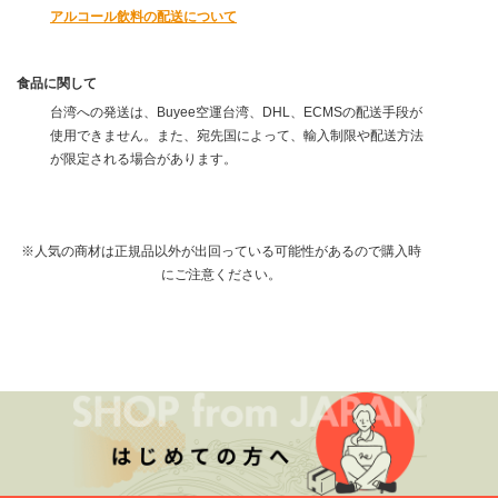
アルコール飲料の配送について
食品に関して
台湾への発送は、Buyee空運台湾、DHL、ECMSの配送手段が
使用できません。また、宛先国によって、輸入制限や配送方法
が限定される場合があります。
※人気の商材は正規品以外が出回っている可能性があるので購入時
にご注意ください。