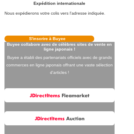
Expédition internationale
Nous expédierons votre colis vers l'adresse indiquée.
S'inscrire à Buyee
Buyee collabore avec de célèbres sites de vente en
ligne japonais !
Buyee a établi des partenariats officiels avec de grands
commerces en ligne japonais offrant une vaste sélection
d'articles !