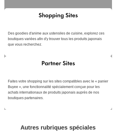
Des goodies d'anime aux ustensiles de cuisine, explorez ces
boutiques variées afin d'y trouver tous les produits japonais
que vous recherchez.
Faites votre shopping sur les sites compatibles avec le « panier
Buyee », une fonctionnalité spécialement conçue pour les
achats internationaux de produits japonais auprès de nos
boutiques partenaires.
Autres rubriques spéciales