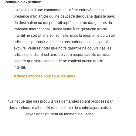
Politique d’expédition
La livraison d’une commande peut être entravée par la
présence d’un article qui ne peut être dédouané dans le pays
de destination ou qui pourrait représenter un danger lors du
transport international. Buyee veille à ce qu’aucun article
interdit ne soit affiché sur son site, mais la possibilité qu’un tel
article soit proposé via l’un de nos partenaires n’est pas à
exclure. Veuillez noter que notre garantie ne couvre pas les
articles interdits, il est ainsi de votre responsabilité de vous
assurer que votre commande ne contient aucun article
interdit.
Articles interdits pour tous les pays
*Le risque que des produits très demandés soient proposés par
des vendeurs malhonnêtes sous forme de contrefaçons existe,
soyez donc prudent au moment de l’achat.