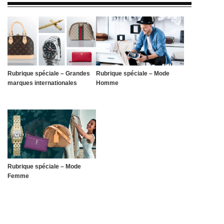
Rubrique spéciale – Grandes
Rubrique spéciale – Mode
marques internationales
Homme
Rubrique spéciale – Mode
Femme