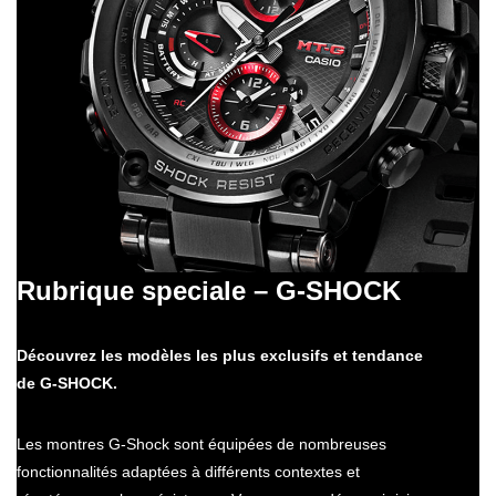
Rubrique speciale – G-SHOCK
Découvrez les modèles les plus exclusifs et tendance
de G-SHOCK.
Les montres G-Shock sont équipées de nombreuses
fonctionnalités adaptées à différents contextes et