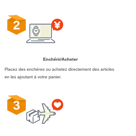
Enchérir/Acheter
Placez des enchères ou achetez directement des articles
en les ajoutant à votre panier.