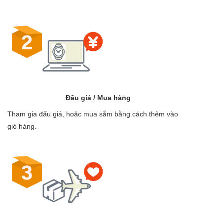
Đấu giá / Mua hàng
Tham gia đấu giá, hoặc mua sắm bằng cách thêm vào
giỏ hàng.