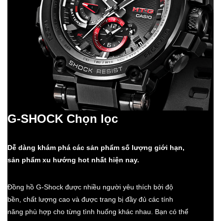
G-SHOCK Chọn lọc
Dễ dàng khám phá các sản phẩm số lượng giới hạn,
sản phẩm xu hướng hot nhất hiện nay.
Đồng hồ G-Shock được nhiều người yêu thích bởi độ
bền, chất lượng cao và được trang bị đầy đủ các tính
năng phù hợp cho từng tình huống khác nhau. Bạn có thể