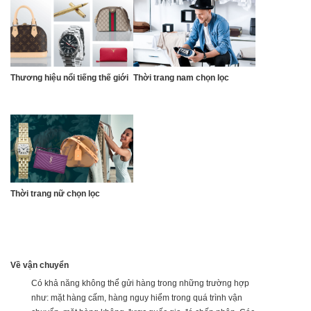
Thương hiệu nổi tiếng thế giới
Thời trang nam chọn lọc
Thời trang nữ chọn lọc
Về vận chuyển
Có khả năng không thể gửi hàng trong những trường hợp
như: mặt hàng cấm, hàng nguy hiểm trong quá trình vận