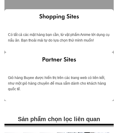
Có tất cả các mặt hàng bạn cần, từ vật phẩm Anime tới dụng cụ
nấu ăn. Bạn thoải mái tự do lựa chọn thứ mình muốn!
Giỏ hàng Buyee được hiển thị trên các trang web có liên kết,
như một giỏ hàng chuyên để mua sắm dành cho khách hàng
quốc tế.
Sản phẩm chọn lọc liên quan