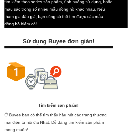
tìm kiếm theo series sản phẩm, tình huống sử dụng, hoặc
màu sắc trong số nhiều mẫu đồng hồ khác nhau. Nếu
tham gia đấu giá, bạn cũng có thể tìm được các mẫu
đồng hồ hiếm có!
Sử dụng Buyee đơn giản!
Tìm kiếm sản phẩm!
Ở Buyee bạn có thể tìm thấy hầu hết các trang thương
mại điện tử nội địa Nhật. Dễ dàng tìm kiếm sản phẩm
mong muốn!