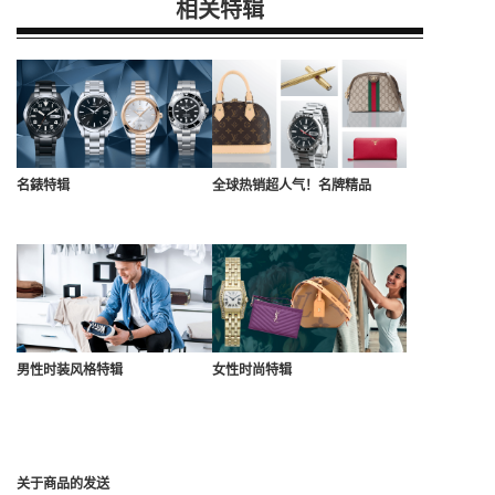
相关特辑
名錶特辑
全球热销超人气！名牌精品
男性时装风格特辑
女性时尚特辑
关于商品的发送