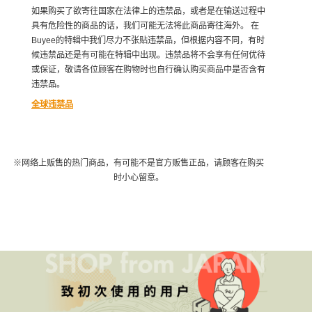
如果购买了欲寄往国家在法律上的违禁品，或者是在输送过程中
具有危险性的商品的话，我们可能无法将此商品寄往海外。 在
Buyee的特辑中我们尽力不张贴违禁品，但根据内容不同，有时
候违禁品还是有可能在特辑中出现。违禁品将不会享有任何优待
或保证，敬请各位顾客在购物时也自行确认购买商品中是否含有
违禁品。
全球违禁品
※网络上贩售的热门商品，有可能不是官方贩售正品，请顾客在购买
时小心留意。