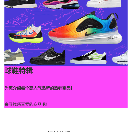
球鞋特辑
为您介绍每个高人气品牌的热销商品！
来寻找您喜爱的商品吧！