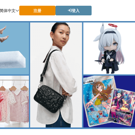
简体中文
注册
登入