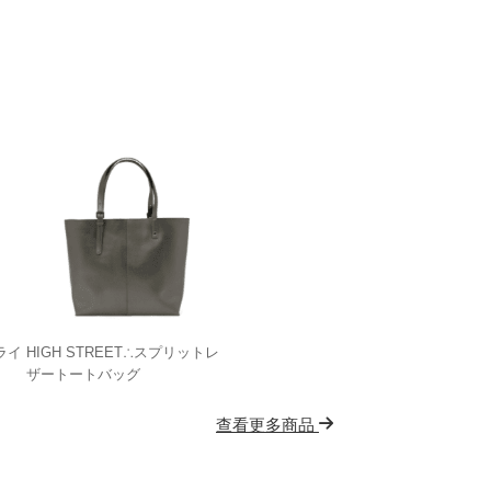
ライ
HIGH STREET∴スプリットレ
ザートートバッグ
查看更多商品