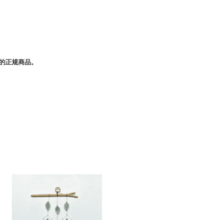
等品牌的正规商品。