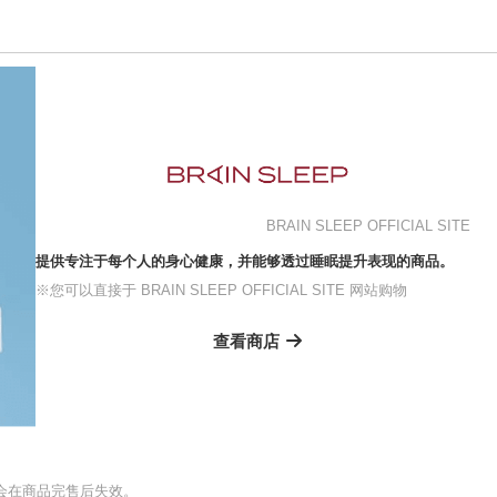
BRAIN SLEEP OFFICIAL SITE
提供专注于每个人的身心健康，并能够透过睡眠提升表现的商品。
※您可以直接于 BRAIN SLEEP OFFICIAL SITE 网站购物
查看商店
会在商品完售后失效。