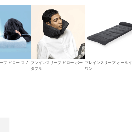
ープ ピロー スノ
ブレインスリープ ピロー ポー
ブレインスリープ オール
タブル
ワン