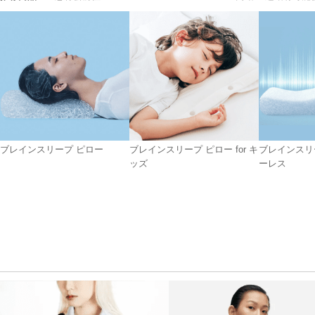
ブレインスリープ ピロー
ブレインスリープ ピロー for キ
ブレインスリ
ッズ
ーレス