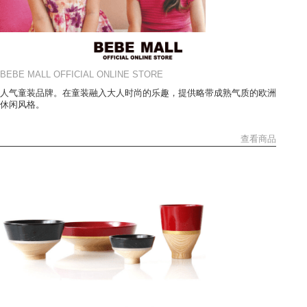
BEBE MALL OFFICIAL ONLINE STORE
人气童装品牌。在童装融入大人时尚的乐趣，提供略带成熟气质的欧洲
休闲风格。
查看商品