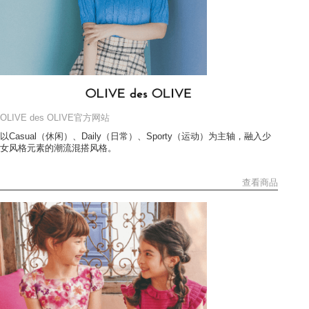
OLIVE des OLIVE官方网站
以Casual（休闲）、Daily（日常）、Sporty（运动）为主轴，融入少
女风格元素的潮流混搭风格。
查看商品