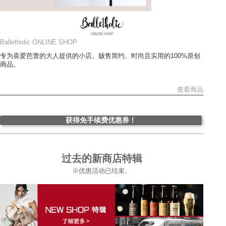
Balletholic ONLINE SHOP
专为喜爱芭蕾的大人提供的小店。贩售简约、时尚且实用的100%原创
商品。
查看商品
获得免手续费优惠券！
过去的新商店特辑
※优惠活动已结束。