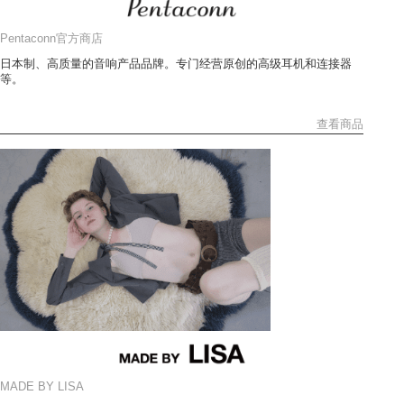
Pentaconn官方商店
日本制、高质量的音响产品品牌。专门经营原创的高级耳机和连接器
等。
查看商品
MADE BY LISA