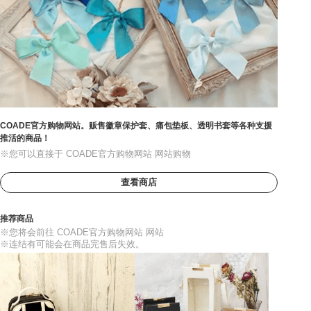
COADE官方购物网站。贩售徽章保护套、痛包垫板、透明书套等各种支援
推活的商品！
※您可以直接于 COADE官方购物网站 网站购物
查看商店
推荐商品
※您将会前往 COADE官方购物网站 网站
※连结有可能会在商品完售后失效。