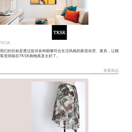
TKSK
我们的目标是透过提供各种能够符合生活风格的家居杂货、家具，让顾
客觉得能在TKSK购物真是太好了。
查看商品