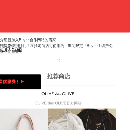
介绍新加入Buyee合作网站的店家！
赠送您特别好礼！在指定商店可使用的，期间限定「Buyee手续费免
费」优惠券！
推荐商店
OLIVE des OLIVE官方网站