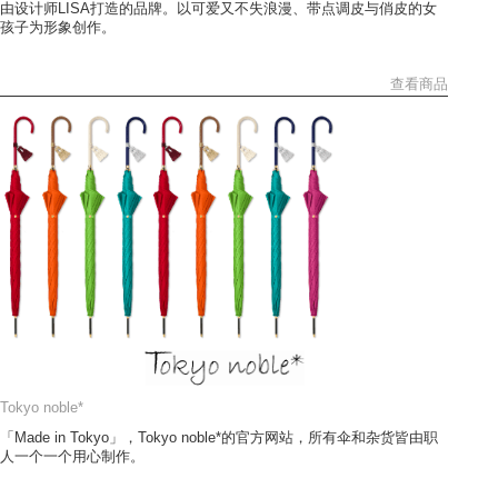
由设计师LISA打造的品牌。以可爱又不失浪漫、带点调皮与俏皮的女
孩子为形象创作。
查看商品
Tokyo noble*
「Made in Tokyo」，Tokyo noble*的官方网站，所有伞和杂货皆由职
人一个一个用心制作。