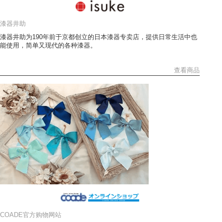
漆器井助
漆器井助为190年前于京都创立的日本漆器专卖店，提供日常生活中也
能使用，简单又现代的各种漆器。
查看商品
COADE官方购物网站