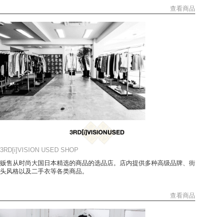
查看商品
3RD[i]VISION USED SHOP
贩售从时尚大国日本精选的商品的选品店。店内提供多种高级品牌、街
头风格以及二手衣等各类商品。
查看商品