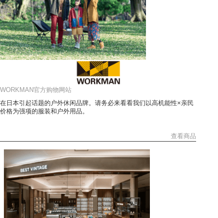
WORKMAN官方购物网站
在日本引起话题的户外休闲品牌。请务必来看看我们以高机能性×亲民
价格为强项的服装和户外用品。
查看商品