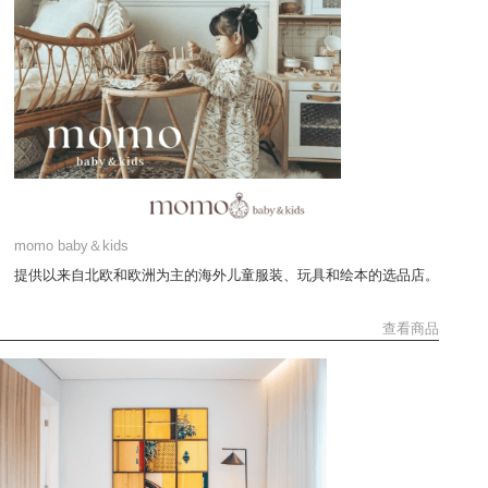
momo baby＆kids
提供以来自北欧和欧洲为主的海外儿童服装、玩具和绘本的选品店。
查看商品