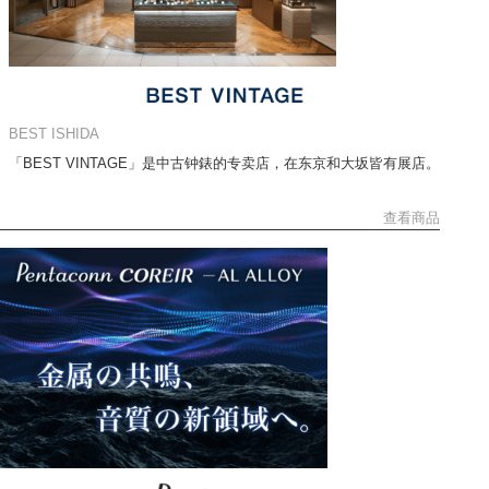
BEST ISHIDA
「BEST VINTAGE」是中古钟錶的专卖店，在东京和大坂皆有展店。
查看商品