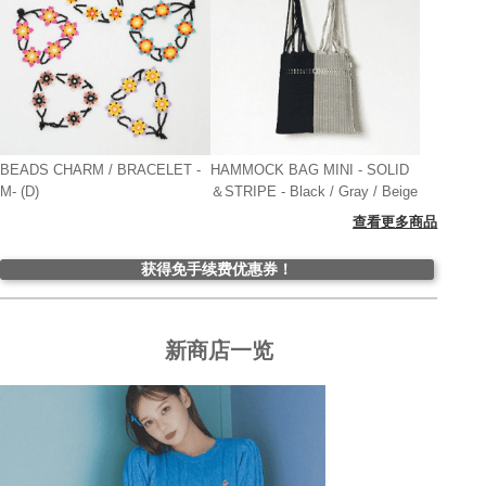
BEADS CHARM / BRACELET -
HAMMOCK BAG MINI - SOLID
M- (D)
＆STRIPE - Black / Gray / Beige
查看更多商品
获得免手续费优惠券！
新商店一览