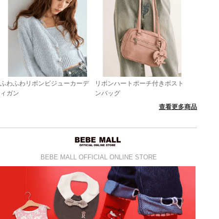
ふわふわリボンビジューカーデ
リボンハートポーチ付きボスト
ィガン
ンバッグ
查看更多商品
BEBE MALL OFFICIAL ONLINE STORE