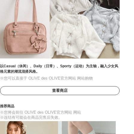
以Casual（休闲）、Daily（日常）、Sporty（运动）为主轴，融入少女风
格元素的潮流混搭风格。
※您可以直接于 OLIVE des OLIVE官方网站 网站购物
查看商店
推荐商品
※您将会前往 OLIVE des OLIVE官方网站 网站
※连结有可能会在商品完售后失效。