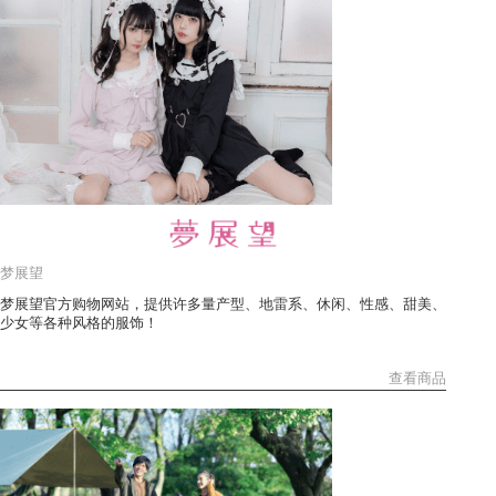
梦展望
梦展望官方购物网站，提供许多量产型、地雷系、休闲、性感、甜美、
少女等各种风格的服饰！
查看商品