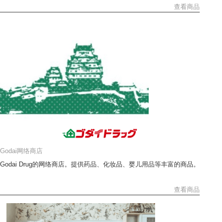
查看商品
Godai网络商店
Godai Drug的网络商店。提供药品、化妆品、婴儿用品等丰富的商品。
查看商品