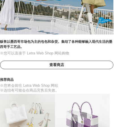
贩售以墨西哥市场包为主的包包和杂货。集结了各种能够融入现代生活的墨
西哥手工艺品。
※您可以直接于 Letra Web Shop 网站购物
查看商店
推荐商品
※您将会前往 Letra Web Shop 网站
※连结有可能会在商品完售后失效。