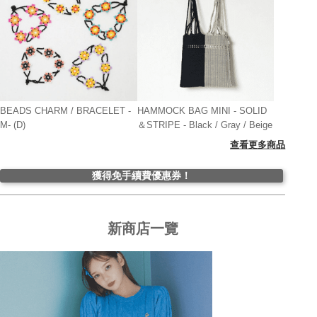
BEADS CHARM / BRACELET -
HAMMOCK BAG MINI - SOLID
M- (D)
＆STRIPE - Black / Gray / Beige
查看更多商品
獲得免手續費優惠券！
新商店一覽