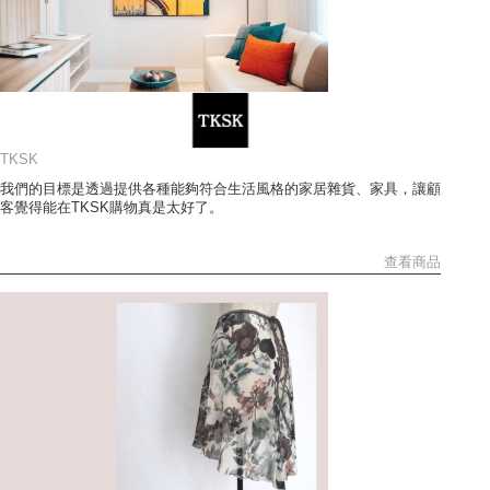
TKSK
我們的目標是透過提供各種能夠符合生活風格的家居雜貨、家具，讓顧
客覺得能在TKSK購物真是太好了。
查看商品