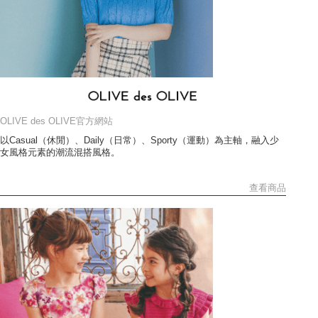
OLIVE des OLIVE官方網站
以Casual（休閒）、Daily（日常）、Sporty（運動）為主軸，融入少
女風格元素的潮流混搭風格。
查看商品