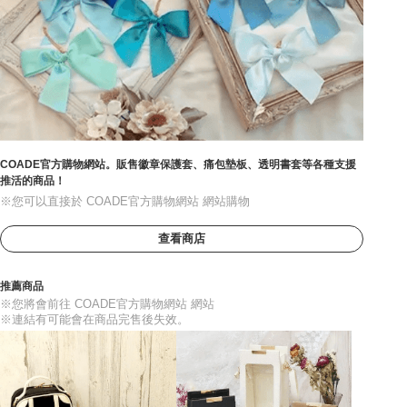
COADE官方購物網站。販售徽章保護套、痛包墊板、透明書套等各種支援
推活的商品！
※您可以直接於 COADE官方購物網站 網站購物
查看商店
推薦商品
※您將會前往 COADE官方購物網站 網站
※連結有可能會在商品完售後失效。