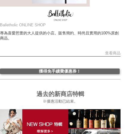
Balletholic ONLINE SHOP
專為喜愛芭蕾的大人提供的小店。販售簡約、時尚且實用的100%原創
商品。
查看商品
獲得免手續費優惠券！
過去的新商店特輯
※優惠活動已結束。