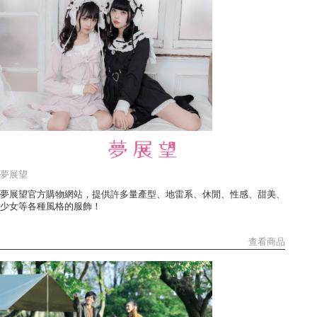
夢展望
夢展望官方購物網站，提供許多量產型、地雷系、休閒、性感、甜美、
少女等各種風格的服飾！
查看商品