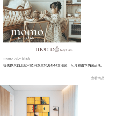
momo baby＆kids
提供以來自北歐和歐洲為主的海外兒童服裝、玩具和繪本的選品店。
查看商品