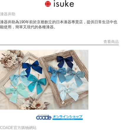
漆器井助
漆器井助為190年前於京都創立的日本漆器專賣店，提供日常生活中也
能使用，簡單又現代的各種漆器。
查看商品
COADE官方購物網站