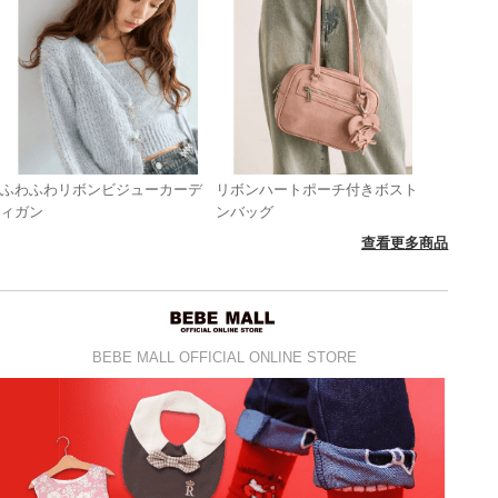
ふわふわリボンビジューカーデ
リボンハートポーチ付きボスト
ィガン
ンバッグ
查看更多商品
BEBE MALL OFFICIAL ONLINE STORE