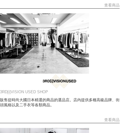
查看商品
3RD[i]VISION USED SHOP
販售從時尚大國日本精選的商品的選品店。店內提供多種高級品牌、街
頭風格以及二手衣等各類商品。
查看商品