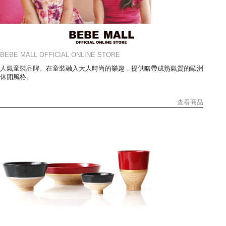
BEBE MALL OFFICIAL ONLINE STORE
人氣童裝品牌。在童裝融入大人時尚的樂趣，提供略帶成熟氣質的歐洲
休閒風格。
查看商品