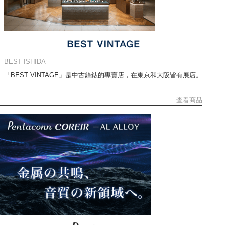
BEST ISHIDA
「BEST VINTAGE」是中古鐘錶的專賣店，在東京和大阪皆有展店。
查看商品