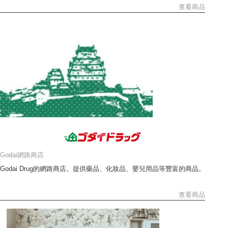
查看商品
Godai網路商店
Godai Drug的網路商店。提供藥品、化妝品、嬰兒用品等豐富的商品。
查看商品