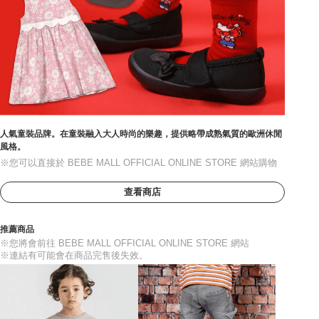
人氣童裝品牌。在童裝融入大人時尚的樂趣，提供略帶成熟氣質的歐洲休閒
風格。
※您可以直接於 BEBE MALL OFFICIAL ONLINE STORE 網站購物
查看商店
推薦商品
※您將會前往 BEBE MALL OFFICIAL ONLINE STORE 網站
※連結有可能會在商品完售後失效。