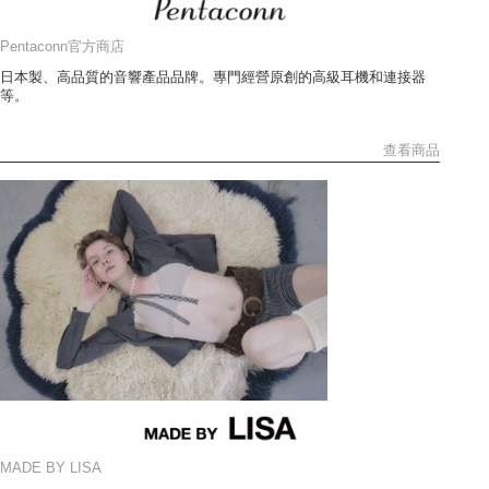
Pentaconn官方商店
日本製、高品質的音響產品品牌。專門經營原創的高級耳機和連接器
等。
查看商品
MADE BY LISA