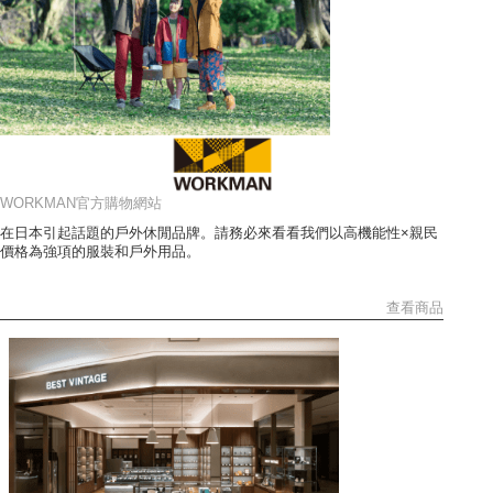
WORKMAN官方購物網站
在日本引起話題的戶外休閒品牌。請務必來看看我們以高機能性×親民
價格為強項的服裝和戶外用品。
查看商品