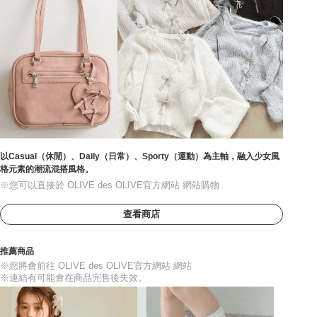
以Casual（休閒）、Daily（日常）、Sporty（運動）為主軸，融入少女風
格元素的潮流混搭風格。
※您可以直接於 OLIVE des OLIVE官方網站 網站購物
查看商店
推薦商品
※您將會前往 OLIVE des OLIVE官方網站 網站
※連結有可能會在商品完售後失效。