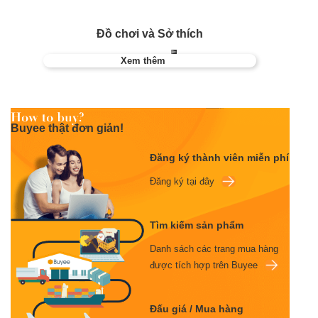
Đồ chơi và Sở thích
Xem thêm
Buyee thật đơn giản!
Đăng ký thành viên miễn phí
Đăng ký tại đây
Tìm kiếm sản phẩm
Danh sách các trang mua hàng
được tích hợp trên Buyee
Đấu giá / Mua hàng