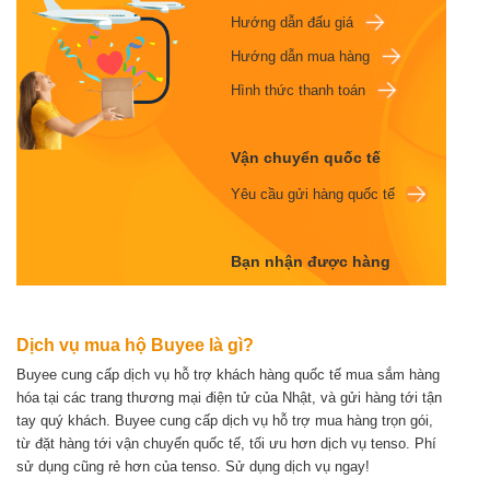
Hướng dẫn đấu giá
Hướng dẫn mua hàng
Hình thức thanh toán
Vận chuyển quốc tế
Yêu cầu gửi hàng quốc tế
Bạn nhận được hàng
Dịch vụ mua hộ Buyee là gì?
Buyee cung cấp dịch vụ hỗ trợ khách hàng quốc tế mua sắm hàng
hóa tại các trang thương mại điện tử của Nhật, và gửi hàng tới tận
tay quý khách.
Buyee cung cấp dịch vụ hỗ trợ mua hàng trọn gói,
từ đặt hàng tới vận chuyển quốc tế, tối ưu hơn dịch vụ tenso.
Phí
sử dụng cũng rẻ hơn của tenso. Sử dụng dịch vụ ngay!